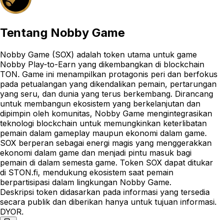
Tentang
Nobby Game
Nobby Game (SOX) adalah token utama untuk game
Nobby Play-to-Earn yang dikembangkan di blockchain
TON. Game ini menampilkan protagonis peri dan berfokus
pada petualangan yang dikendalikan pemain, pertarungan
yang seru, dan dunia yang terus berkembang. Dirancang
untuk membangun ekosistem yang berkelanjutan dan
dipimpin oleh komunitas, Nobby Game mengintegrasikan
teknologi blockchain untuk memungkinkan keterlibatan
pemain dalam gameplay maupun ekonomi dalam game.
SOX berperan sebagai energi magis yang menggerakkan
ekonomi dalam game dan menjadi pintu masuk bagi
pemain di dalam semesta game. Token SOX dapat ditukar
di STON.fi, mendukung ekosistem saat pemain
berpartisipasi dalam lingkungan Nobby Game.
Deskripsi token didasarkan pada informasi yang tersedia
secara publik dan diberikan hanya untuk tujuan informasi.
DYOR.