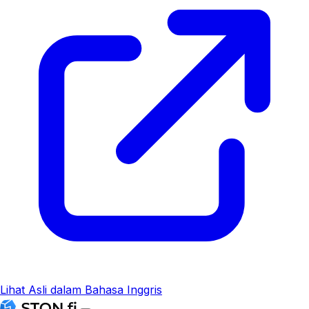
Lihat Asli dalam Bahasa Inggris