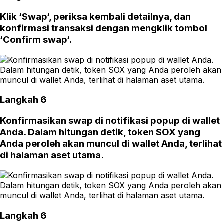
Klik ‘Swap‘, periksa kembali detailnya, dan
konfirmasi transaksi dengan mengklik tombol
‘Confirm swap‘.
Langkah 6
Konfirmasikan swap di notifikasi popup di wallet
Anda. Dalam hitungan detik, token SOX yang
Anda peroleh akan muncul di wallet Anda, terlihat
di halaman aset utama.
Langkah 6