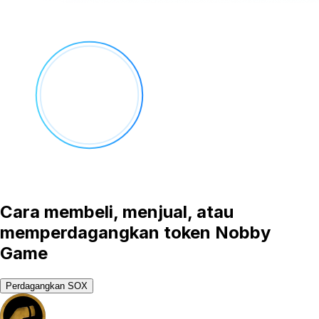
Cara membeli, menjual, atau
memperdagangkan token Nobby
Game
Perdagangkan SOX