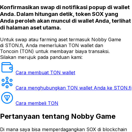
Konfirmasikan swap di notifikasi popup di wallet
Anda. Dalam hitungan detik, token SOX yang
Anda peroleh akan muncul di wallet Anda, terlihat
di halaman aset utama.
Untuk swap atau farming aset termasuk Nobby Game
di STON.fi, Anda memerlukan TON wallet dan
Toncoin (TON) untuk membayar biaya transaksi.
Silakan merujuk pada panduan kami:
Cara membuat TON wallet
Cara menghubungkan TON wallet Anda ke STON.fi
Cara membeli TON
Pertanyaan
tentang Nobby Game
Di mana saya bisa memperdagangkan SOX di blockchain