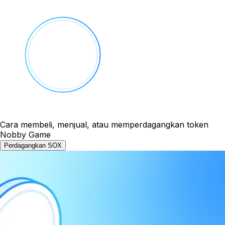
Cara membeli, menjual, atau memperdagangkan token
Nobby Game
Perdagangkan SOX