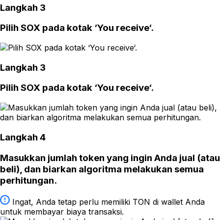
Langkah 3
Pilih SOX pada kotak ‘You receive‘.
Langkah 3
Pilih SOX pada kotak ‘You receive‘.
Langkah 4
Masukkan jumlah token yang ingin Anda jual (atau
beli), dan biarkan algoritma melakukan semua
perhitungan.
Ingat, Anda tetap perlu memiliki TON di wallet Anda
untuk membayar biaya transaksi.