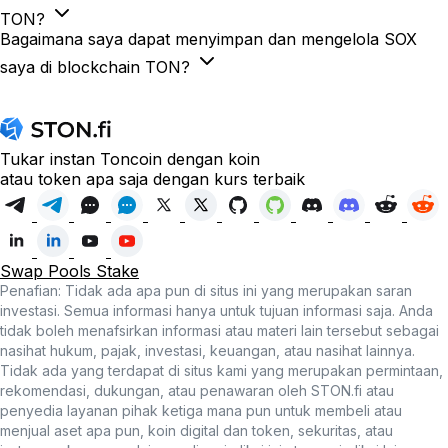
TON?
Bagaimana saya dapat menyimpan dan mengelola SOX
saya di blockchain TON?
Tukar instan Toncoin dengan koin
atau token apa saja dengan kurs terbaik
Swap
Pools
Stake
Penafian: Tidak ada apa pun di situs ini yang merupakan saran
investasi. Semua informasi hanya untuk tujuan informasi saja. Anda
tidak boleh menafsirkan informasi atau materi lain tersebut sebagai
nasihat hukum, pajak, investasi, keuangan, atau nasihat lainnya.
Tidak ada yang terdapat di situs kami yang merupakan permintaan,
rekomendasi, dukungan, atau penawaran oleh STON.fi atau
penyedia layanan pihak ketiga mana pun untuk membeli atau
menjual aset apa pun, koin digital dan token, sekuritas, atau