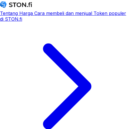
Tentang
Harga
Cara membeli dan menjual
Token populer
di STON.fi