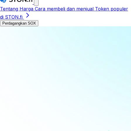
Tentang
Harga
Cara membeli dan menjual
Token populer
di STON.fi
Perdagangkan SOX