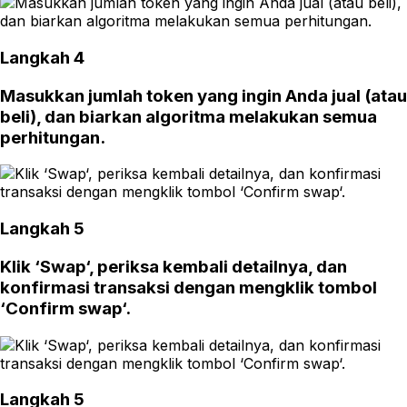
Langkah 4
Masukkan jumlah token yang ingin Anda jual (atau
beli), dan biarkan algoritma melakukan semua
perhitungan.
Langkah 5
Klik ‘Swap‘, periksa kembali detailnya, dan
konfirmasi transaksi dengan mengklik tombol
‘Confirm swap‘.
Langkah 5