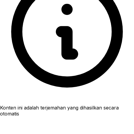
Konten ini adalah terjemahan yang dihasilkan secara
otomatis