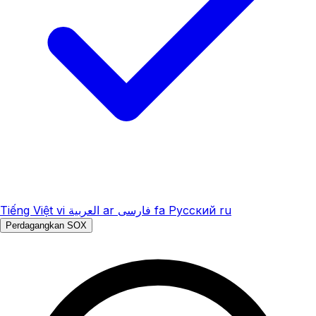
Tiếng Việt
vi
العربية
ar
فارسی
fa
Русский
ru
Perdagangkan SOX