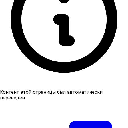
Контент этой страницы был автоматически
переведен