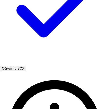
Обменять SOX