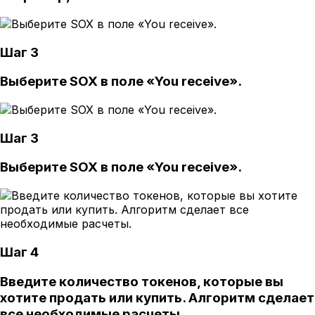
Шаг 3
Выберите SOX в поле «You receive».
Шаг 3
Выберите SOX в поле «You receive».
Шаг 4
Введите количество токенов, которые вы
хотите продать или купить. Алгоритм сделает
все необходимые расчеты.