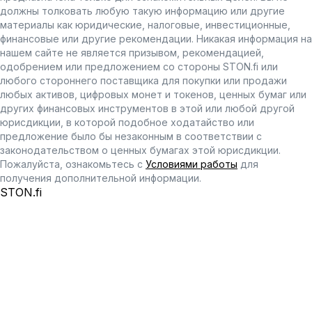
должны толковать любую такую информацию или другие
материалы как юридические, налоговые, инвестиционные,
финансовые или другие рекомендации. Никакая информация на
нашем сайте не является призывом, рекомендацией,
одобрением или предложением со стороны STON.fi или
любого стороннего поставщика для покупки или продажи
любых активов, цифровых монет и токенов, ценных бумаг или
других финансовых инструментов в этой или любой другой
юрисдикции, в которой подобное ходатайство или
предложение было бы незаконным в соответствии с
законодательством о ценных бумагах этой юрисдикции.
Пожалуйста, ознакомьтесь с
Условиями работы
для
получения дополнительной информации.
STON.fi