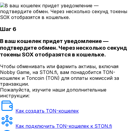
Шаг 6
В ваш кошелек придет уведомление —
подтвердите обмен. Через несколько секунд
токены SOX отобразятся в кошельке.
Чтобы обменивать или фармить активы, включая
Nobby Game, на STON.fi, вам понадобится TON-
кошелек и Toncoin (TON) для оплаты комиссий за
транзакции.
Пожалуйста, изучите наши дополнительные
инструкции:
Как создать TON-кошелек
Как подключить TON-кошелек к STON.fi