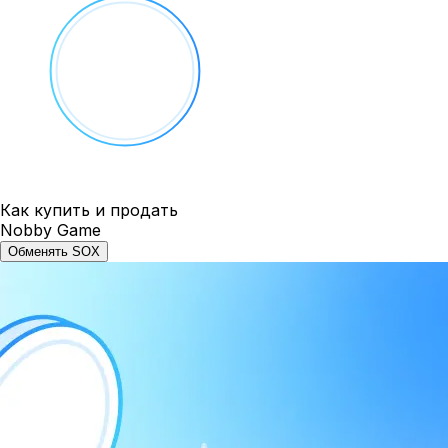
Как купить и продать
Nobby Game
Обменять SOX