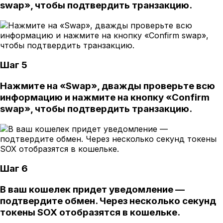
swap», чтобы подтвердить транзакцию.
Шаг 5
Нажмите на «Swap», дважды проверьте всю
информацию и нажмите на кнопку «Confirm
swap», чтобы подтвердить транзакцию.
Шаг 6
В ваш кошелек придет уведомление —
подтвердите обмен. Через несколько секунд
токены SOX отобразятся в кошельке.