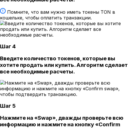
Помните, что вам нужно иметь токены TON в
кошельке, чтобы оплатить транзакции.
Шаг 4
Введите количество токенов, которые вы
хотите продать или купить. Алгоритм сделает
все необходимые расчеты.
Шаг 5
Нажмите на «Swap», дважды проверьте всю
информацию и нажмите на кнопку «Confirm