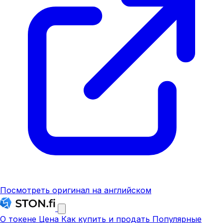
Посмотреть оригинал на английском
О токене
Цена
Как купить и продать
Популярные