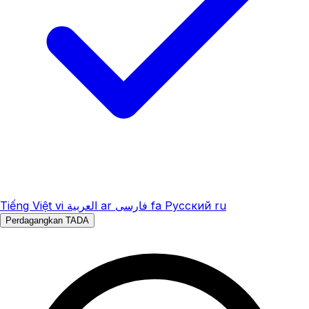
Tiếng Việt
vi
العربية
ar
فارسی
fa
Русский
ru
Perdagangkan TADA