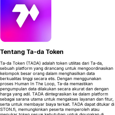
Tentang
Ta-da Token
Ta-da Token (TADA) adalah token utilitas dari Ta-da,
sebuah platform yang dirancang untuk mengoordinasikan
kelompok besar orang dalam menghasilkan data
berkualitas tinggi secara etis. Dengan menggunakan
proses Human In The Loop, Ta-da memastikan
pengumpulan data dilakukan secara akurat dan dengan
harga yang adil. TADA diintegrasikan ke dalam platform
sebagai sarana utama untuk mengakses layanan dan fitur,
serta untuk membayar biaya terkait. TADA dapat ditukar di
STON.fi, memungkinkan peserta memperoleh atau
menukar token sesuai kebutuhan untuk digunakan di