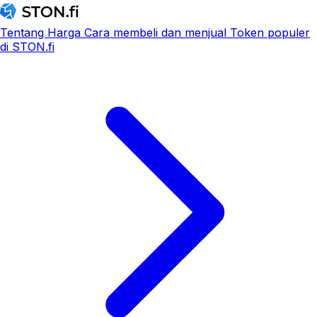
Tentang
Harga
Cara membeli dan menjual
Token populer
di STON.fi