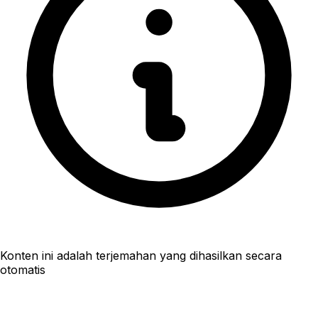
Konten ini adalah terjemahan yang dihasilkan secara
otomatis