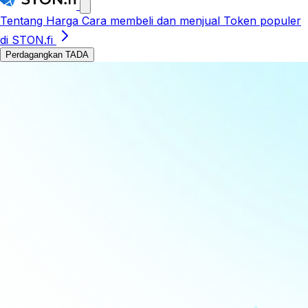
Tentang
Harga
Cara membeli dan menjual
Token populer
di STON.fi
Perdagangkan TADA