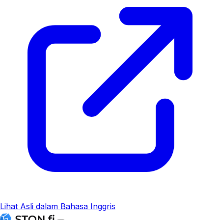
Lihat Asli dalam Bahasa Inggris