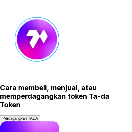
Cara membeli, menjual, atau
memperdagangkan token Ta-da
Token
Perdagangkan TADA