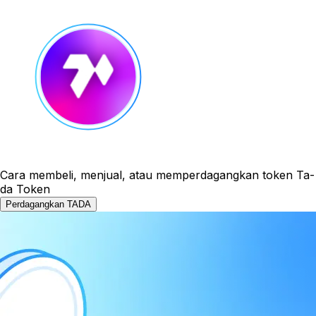
Cara membeli, menjual, atau memperdagangkan token Ta-
da Token
Perdagangkan TADA