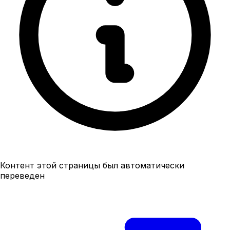
Контент этой страницы был автоматически
переведен