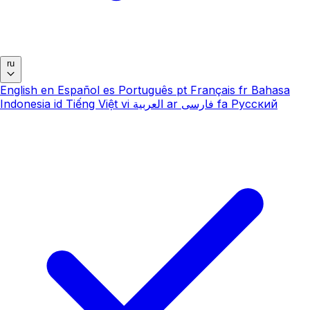
ru
English
en
Español
es
Português
pt
Français
fr
Bahasa
Indonesia
id
Tiếng Việt
vi
العربية
ar
فارسی
fa
Русский