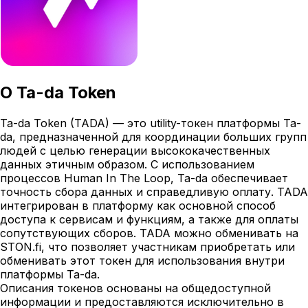
О
Ta-da Token
Ta-da Token (TADA) — это utility-токен платформы Ta-
da, предназначенной для координации больших групп
людей с целью генерации высококачественных
данных этичным образом. С использованием
процессов Human In The Loop, Ta-da обеспечивает
точность сбора данных и справедливую оплату. TADA
интегрирован в платформу как основной способ
доступа к сервисам и функциям, а также для оплаты
сопутствующих сборов. TADA можно обменивать на
STON.fi, что позволяет участникам приобретать или
обменивать этот токен для использования внутри
платформы Ta-da.
Описания токенов основаны на общедоступной
информации и предоставляются исключительно в