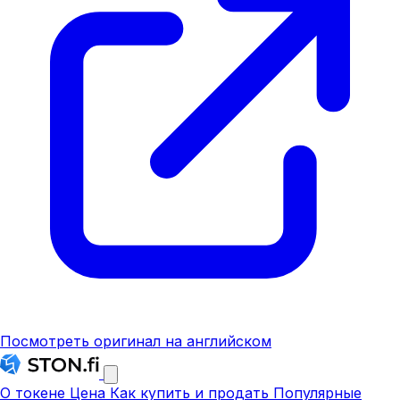
Посмотреть оригинал на английском
О токене
Цена
Как купить и продать
Популярные