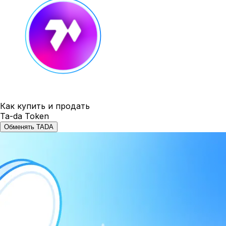
Как купить и продать
Ta-da Token
Обменять TADA