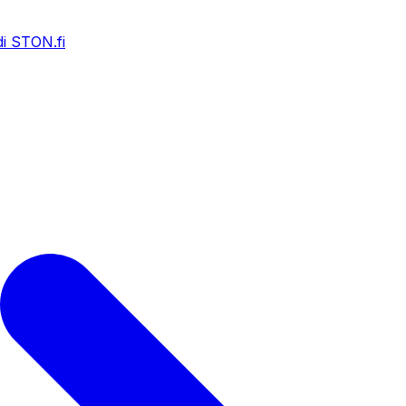
i STON.fi