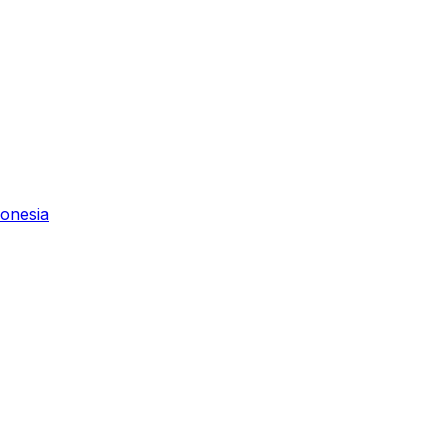
onesia