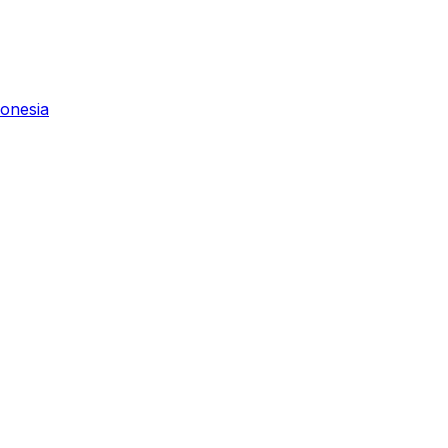
onesia