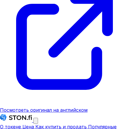
Посмотреть оригинал на английском
О токене
Цена
Как купить и продать
Популярные