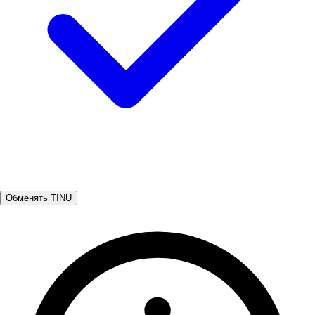
Обменять TINU