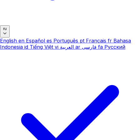
ru
English
en
Español
es
Português
pt
Français
fr
Bahasa
Indonesia
id
Tiếng Việt
vi
العربية
ar
فارسی
fa
Русский