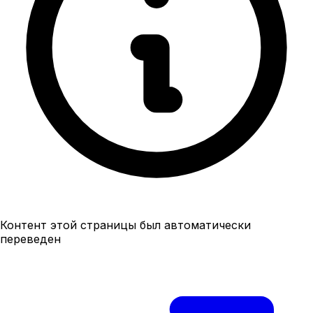
Контент этой страницы был автоматически
переведен