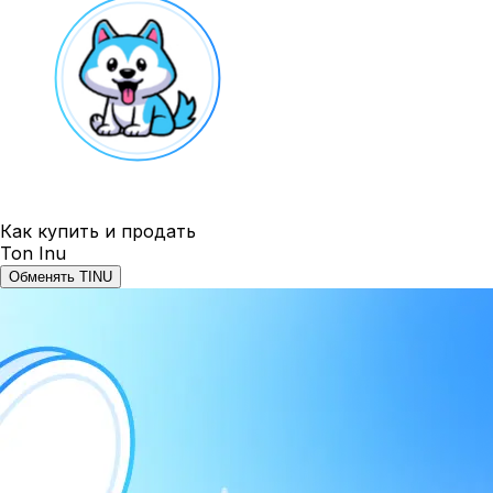
Как купить и продать
Ton Inu
Обменять TINU