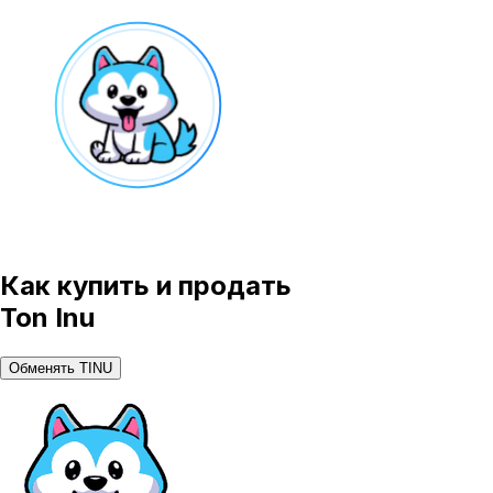
Как купить и продать
Ton Inu
Обменять TINU