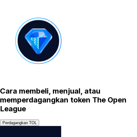
Cara membeli, menjual, atau
memperdagangkan token The Open
League
Perdagangkan TOL