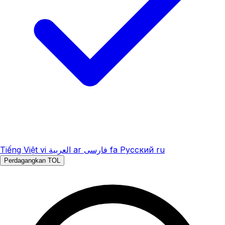
Tiếng Việt
vi
العربية
ar
فارسی
fa
Русский
ru
Perdagangkan TOL