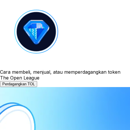
Cara membeli, menjual, atau memperdagangkan token
The Open League
Perdagangkan TOL