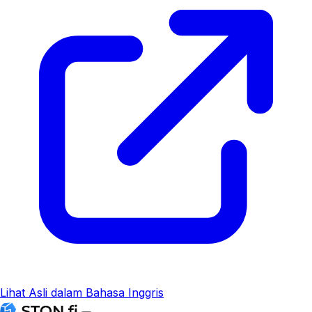
Lihat Asli dalam Bahasa Inggris