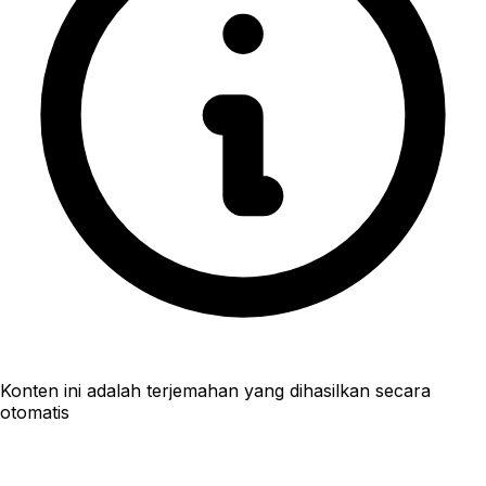
Konten ini adalah terjemahan yang dihasilkan secara
otomatis