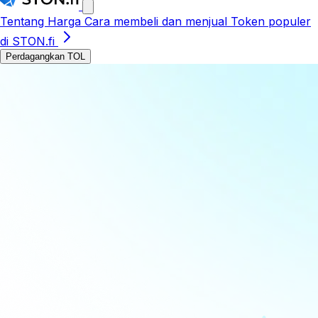
Tentang
Harga
Cara membeli dan menjual
Token populer
di STON.fi
Perdagangkan TOL