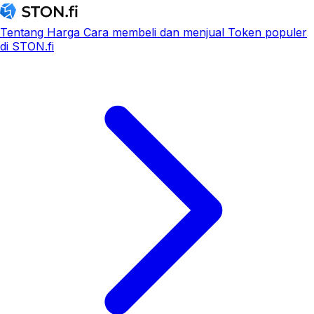
Tentang
Harga
Cara membeli dan menjual
Token populer
di STON.fi