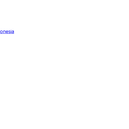
onesia