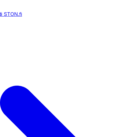
i STON.fi