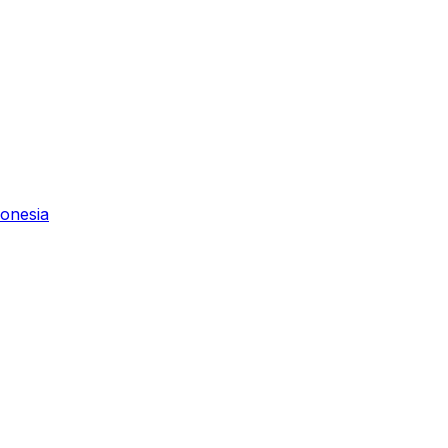
onesia