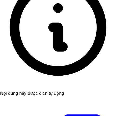
Nội dung này được dịch tự động