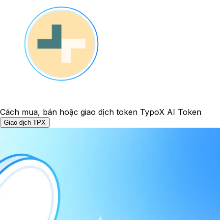
Cách mua, bán hoặc giao dịch token TypoX AI Token
Giao dịch TPX