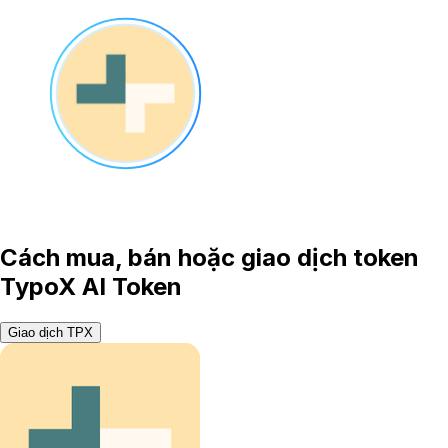
Cách mua, bán hoặc giao dịch token
TypoX AI Token
Giao dịch TPX