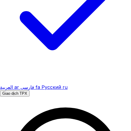
العربية
ar
فارسی
fa
Русский
ru
Giao dịch TPX