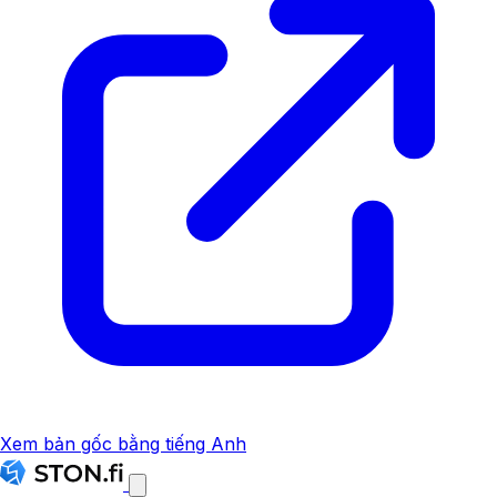
Xem bản gốc bằng tiếng Anh