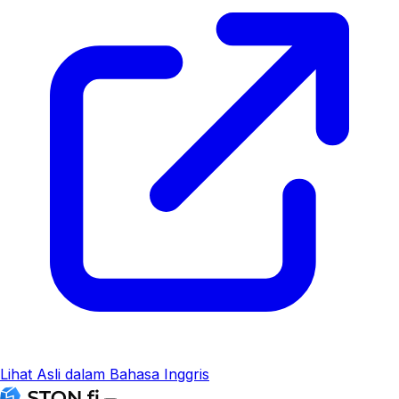
Lihat Asli dalam Bahasa Inggris