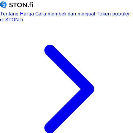
Tentang
Harga
Cara membeli dan menjual
Token populer
di STON.fi