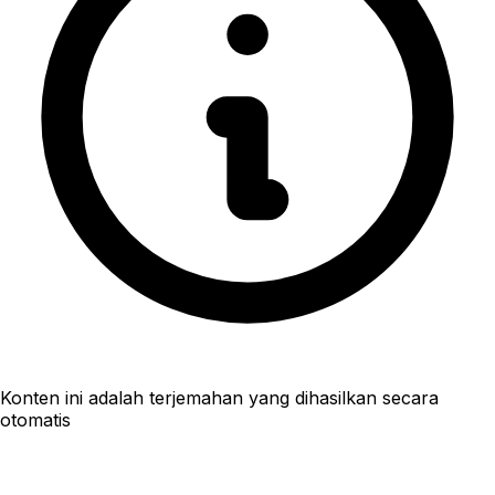
Konten ini adalah terjemahan yang dihasilkan secara
otomatis