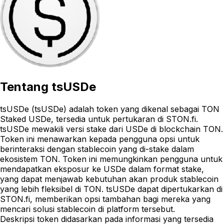
Tentang
tsUSDe
tsUSDe (tsUSDe) adalah token yang dikenal sebagai TON
Staked USDe, tersedia untuk pertukaran di STON.fi.
tsUSDe mewakili versi stake dari USDe di blockchain TON.
Token ini menawarkan kepada pengguna opsi untuk
berinteraksi dengan stablecoin yang di-stake dalam
ekosistem TON. Token ini memungkinkan pengguna untuk
mendapatkan eksposur ke USDe dalam format stake,
yang dapat menjawab kebutuhan akan produk stablecoin
yang lebih fleksibel di TON. tsUSDe dapat dipertukarkan di
STON.fi, memberikan opsi tambahan bagi mereka yang
mencari solusi stablecoin di platform tersebut.
Deskripsi token didasarkan pada informasi yang tersedia