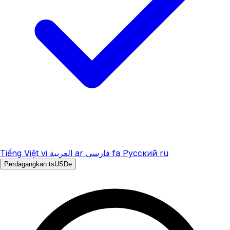
Tiếng Việt
vi
العربية
ar
فارسی
fa
Русский
ru
Perdagangkan tsUSDe