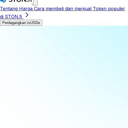
Tentang
Harga
Cara membeli dan menjual
Token populer
di STON.fi
Perdagangkan tsUSDe