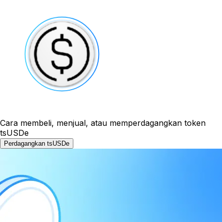
Cara membeli, menjual, atau memperdagangkan token
tsUSDe
Perdagangkan tsUSDe