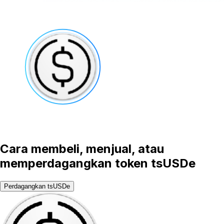
Cara membeli, menjual, atau
memperdagangkan token tsUSDe
Perdagangkan tsUSDe