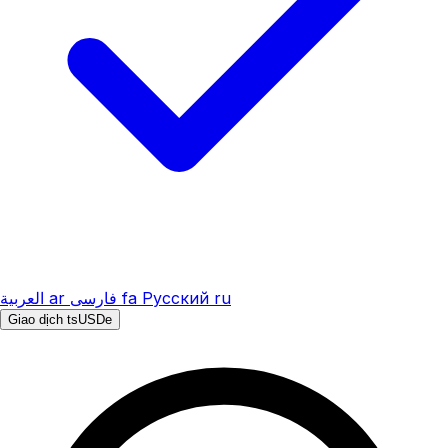
العربية
ar
فارسی
fa
Русский
ru
Giao dịch tsUSDe