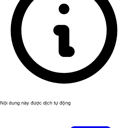
Nội dung này được dịch tự động