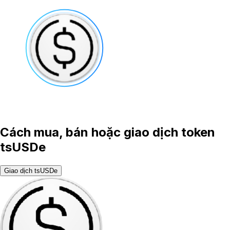
Cách mua, bán hoặc giao dịch token
tsUSDe
Giao dịch tsUSDe