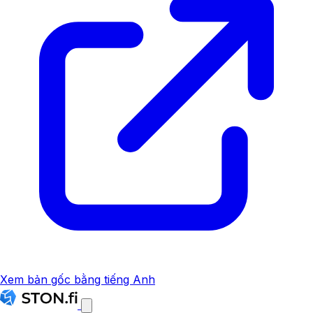
Xem bản gốc bằng tiếng Anh