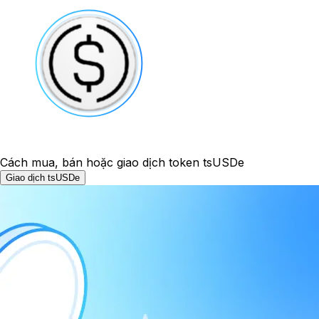
Cách mua, bán hoặc giao dịch token tsUSDe
Giao dịch tsUSDe