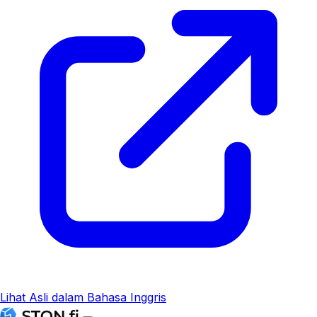
Lihat Asli dalam Bahasa Inggris