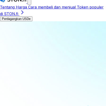
Tentang
Harga
Cara membeli dan menjual
Token populer
di STON.fi
Perdagangkan USDe