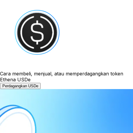
Cara membeli, menjual, atau memperdagangkan token
Ethena USDe
Perdagangkan USDe