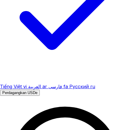
Tiếng Việt
vi
العربية
ar
فارسی
fa
Русский
ru
Perdagangkan USDe