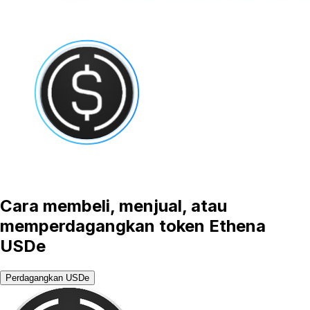
Cara membeli, menjual, atau
memperdagangkan token Ethena
USDe
Perdagangkan USDe