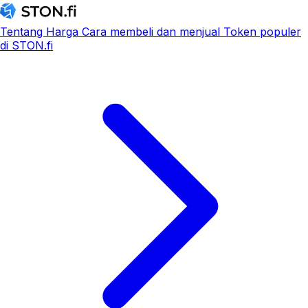
Tentang
Harga
Cara membeli dan menjual
Token populer
di STON.fi