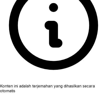
Konten ini adalah terjemahan yang dihasilkan secara
otomatis