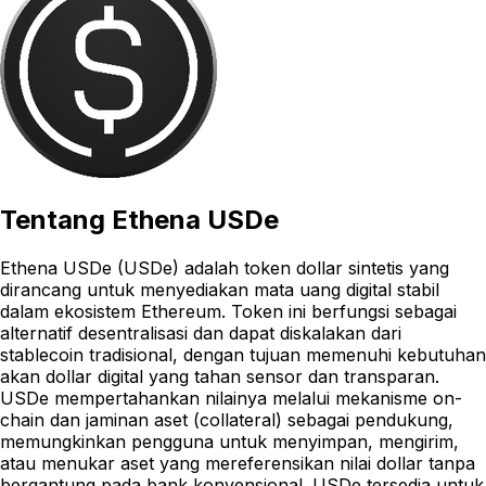
Tentang
Ethena USDe
Ethena USDe (USDe) adalah token dollar sintetis yang
dirancang untuk menyediakan mata uang digital stabil
dalam ekosistem Ethereum. Token ini berfungsi sebagai
alternatif desentralisasi dan dapat diskalakan dari
stablecoin tradisional, dengan tujuan memenuhi kebutuhan
akan dollar digital yang tahan sensor dan transparan.
USDe mempertahankan nilainya melalui mekanisme on-
chain dan jaminan aset (collateral) sebagai pendukung,
memungkinkan pengguna untuk menyimpan, mengirim,
atau menukar aset yang mereferensikan nilai dollar tanpa
bergantung pada bank konvensional. USDe tersedia untuk