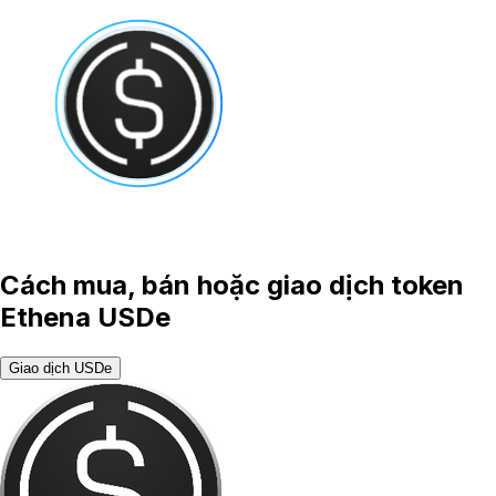
Cách mua, bán hoặc giao dịch token
Ethena USDe
Giao dịch USDe