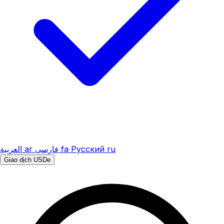
العربية
ar
فارسی
fa
Русский
ru
Giao dịch USDe