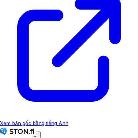
Xem bản gốc bằng tiếng Anh