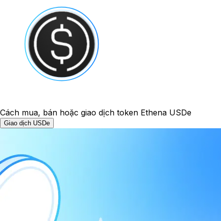
Cách mua, bán hoặc giao dịch token Ethena USDe
Giao dịch USDe