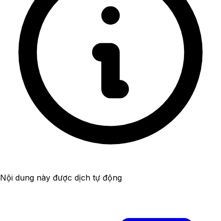
Nội dung này được dịch tự động