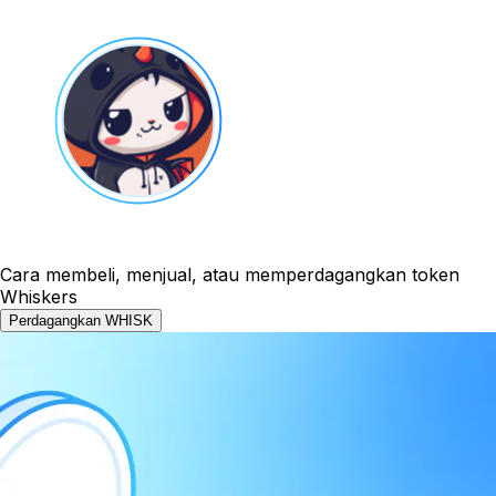
Cara membeli, menjual, atau memperdagangkan token
Whiskers
Perdagangkan WHISK