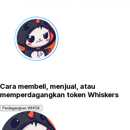
Cara membeli, menjual, atau
memperdagangkan token Whiskers
Perdagangkan WHISK