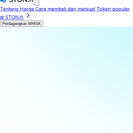
Tentang
Harga
Cara membeli dan menjual
Token populer
di STON.fi
Perdagangkan WHISK