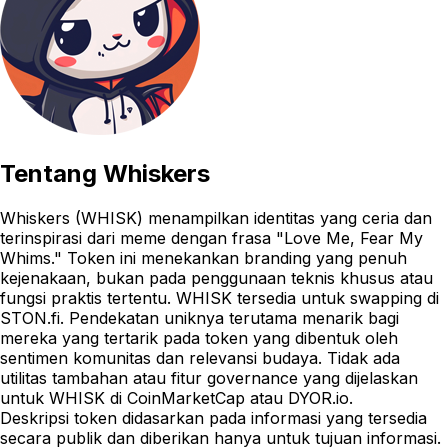
Tentang
Whiskers
Whiskers (WHISK) menampilkan identitas yang ceria dan
terinspirasi dari meme dengan frasa "Love Me, Fear My
Whims." Token ini menekankan branding yang penuh
kejenakaan, bukan pada penggunaan teknis khusus atau
fungsi praktis tertentu. WHISK tersedia untuk swapping di
STON.fi. Pendekatan uniknya terutama menarik bagi
mereka yang tertarik pada token yang dibentuk oleh
sentimen komunitas dan relevansi budaya. Tidak ada
utilitas tambahan atau fitur governance yang dijelaskan
untuk WHISK di CoinMarketCap atau DYOR.io.
Deskripsi token didasarkan pada informasi yang tersedia
secara publik dan diberikan hanya untuk tujuan informasi.