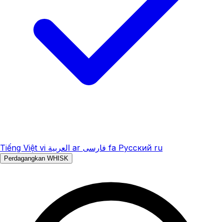
Tiếng Việt
vi
العربية
ar
فارسی
fa
Русский
ru
Perdagangkan WHISK