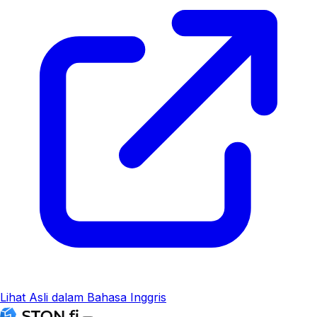
Lihat Asli dalam Bahasa Inggris