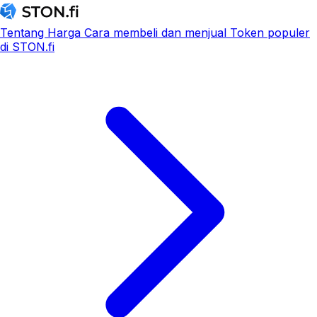
Tentang
Harga
Cara membeli dan menjual
Token populer
di STON.fi