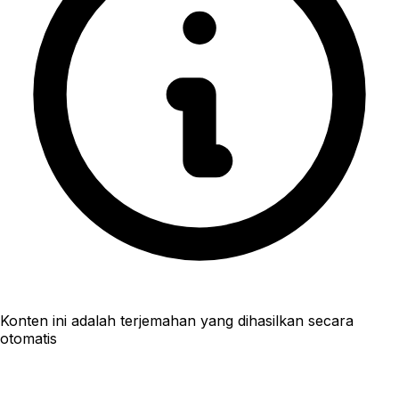
Konten ini adalah terjemahan yang dihasilkan secara
otomatis