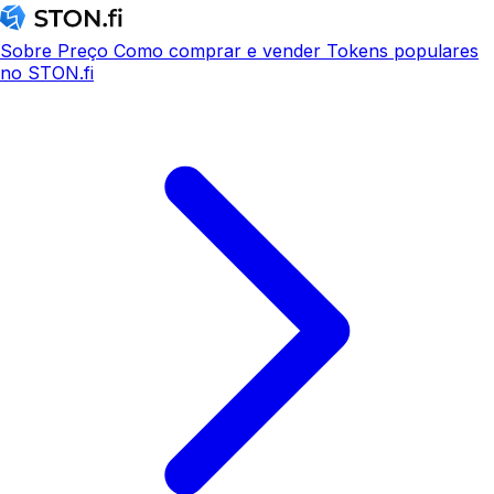
Sobre
Preço
Como comprar e vender
Tokens populares
no STON.fi