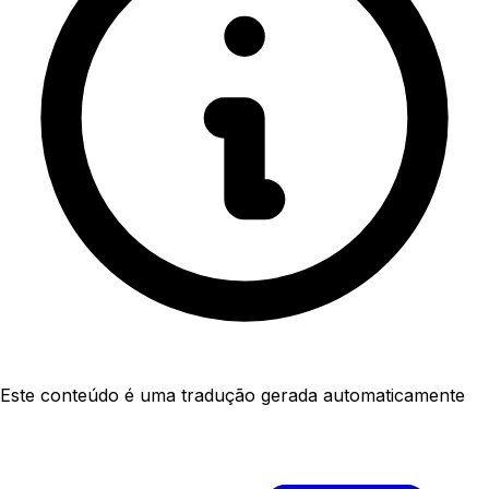
Este conteúdo é uma tradução gerada automaticamente