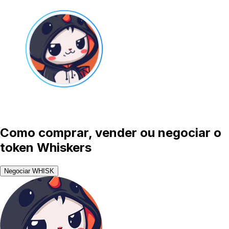
Como comprar, vender ou negociar o
token Whiskers
Negociar WHISK