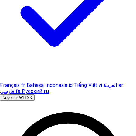
Français
fr
Bahasa Indonesia
id
Tiếng Việt
vi
العربية
ar
فارسی
fa
Русский
ru
Negociar WHISK