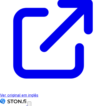
Ver original em inglês