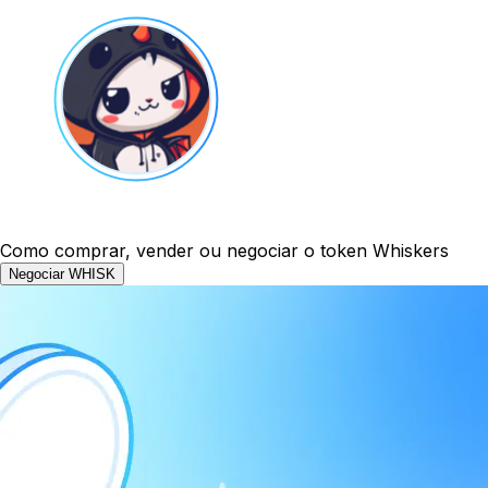
Como comprar, vender ou negociar o token Whiskers
Negociar WHISK