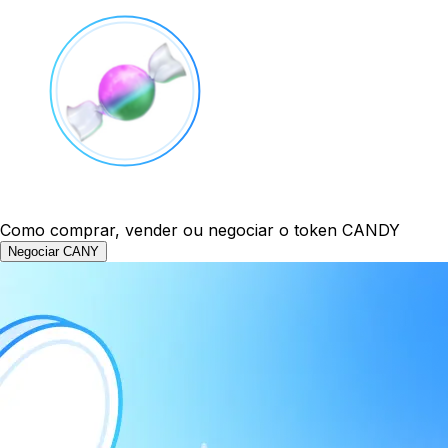
Como comprar, vender ou negociar o token CANDY
Negociar CANY