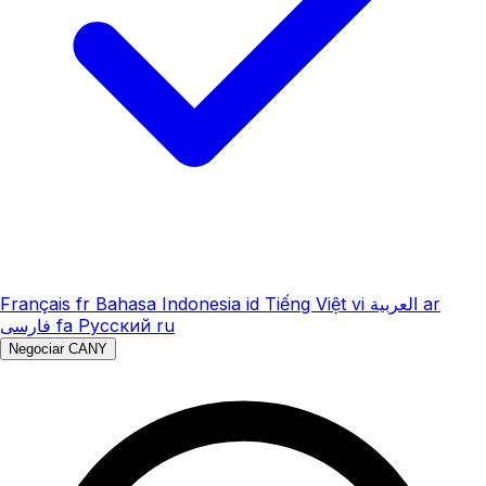
Français
fr
Bahasa Indonesia
id
Tiếng Việt
vi
العربية
ar
فارسی
fa
Русский
ru
Negociar CANY