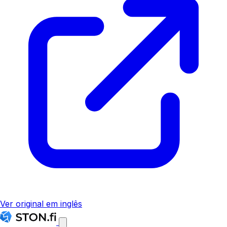
Ver original em inglês