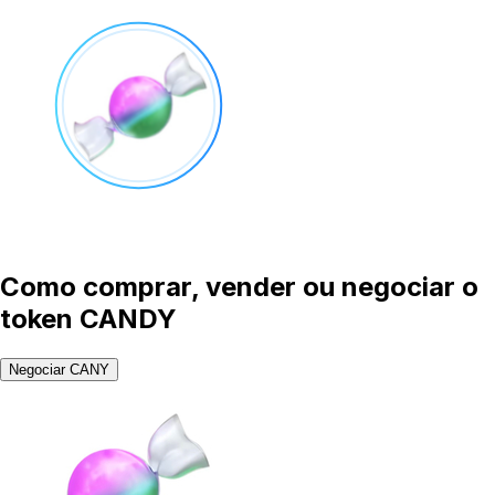
Como comprar, vender ou negociar o
token CANDY
Negociar CANY