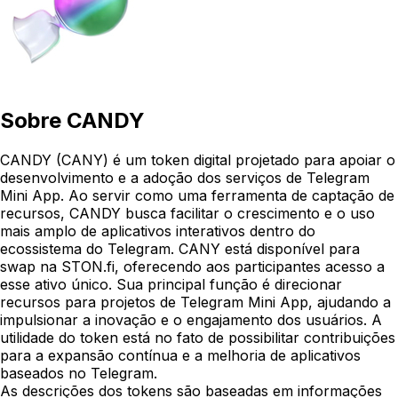
Sobre
CANDY
CANDY (CANY) é um token digital projetado para apoiar o
desenvolvimento e a adoção dos serviços de Telegram
Mini App. Ao servir como uma ferramenta de captação de
recursos, CANDY busca facilitar o crescimento e o uso
mais amplo de aplicativos interativos dentro do
ecossistema do Telegram. CANY está disponível para
swap na STON.fi, oferecendo aos participantes acesso a
esse ativo único. Sua principal função é direcionar
recursos para projetos de Telegram Mini App, ajudando a
impulsionar a inovação e o engajamento dos usuários. A
utilidade do token está no fato de possibilitar contribuições
para a expansão contínua e a melhoria de aplicativos
baseados no Telegram.
As descrições dos tokens são baseadas em informações