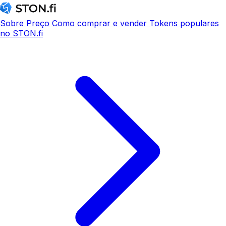
Sobre
Preço
Como comprar e vender
Tokens populares
no STON.fi