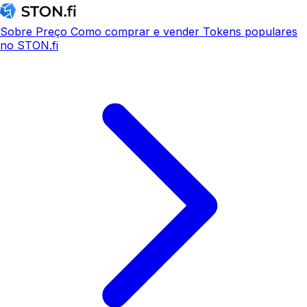
Sobre
Preço
Como comprar e vender
Tokens populares
no STON.fi