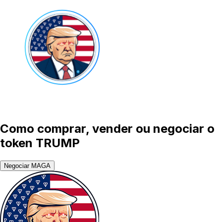
Como comprar, vender ou negociar o
token TRUMP
Negociar MAGA