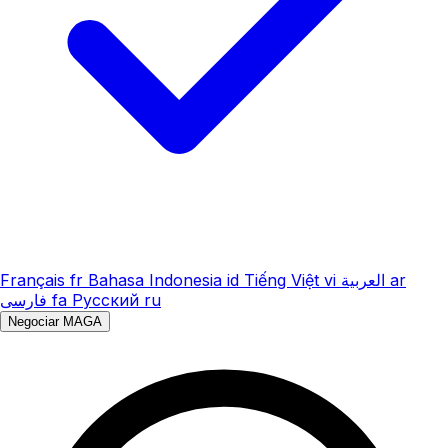
Français
fr
Bahasa Indonesia
id
Tiếng Việt
vi
العربية
ar
فارسی
fa
Русский
ru
Negociar MAGA