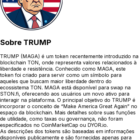
Sobre
TRUMP
TRUMP (MAGA) é um token recentemente introduzido na
blockchain TON, onde representa valores relacionados à
liberdade e resistência. Conhecido como MAGA, este
token foi criado para servir como um símbolo para
aqueles que buscam maior liberdade dentro do
ecossistema TON. MAGA está disponível para swap na
STON.fi, oferecendo aos usuários um novo ativo para
interagir na plataforma. O principal objetivo do TRUMP é
incorporar o conceito de “Make America Great Again” no
espaço da blockchain. Mais detalhes sobre suas funções
de utilidade, como taxas ou governança, não foram
especificados no CoinMarketCap ou DYOR.io.
As descrições dos tokens são baseadas em informações
disponíveis publicamente e são fornecidas apenas para