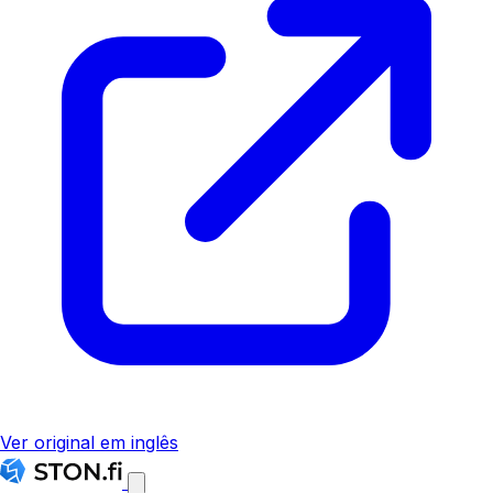
Ver original em inglês