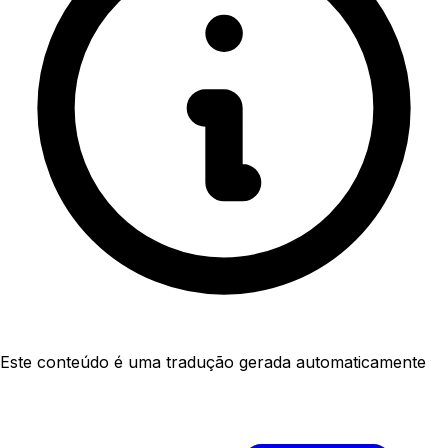
Este conteúdo é uma tradução gerada automaticamente