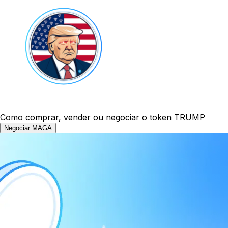
Como comprar, vender ou negociar o token TRUMP
Negociar MAGA