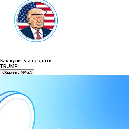
Как купить и продать
TRUMP
Обменять MAGA