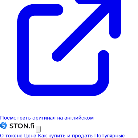
Посмотреть оригинал на английском
О токене
Цена
Как купить и продать
Популярные