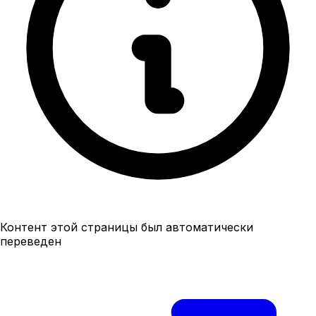
Контент этой страницы был автоматически
переведен