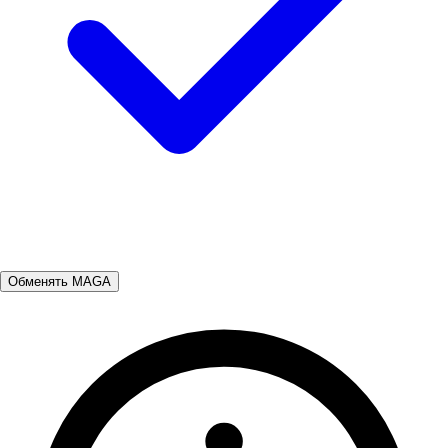
Обменять MAGA