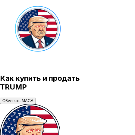
Как купить и продать
TRUMP
Обменять MAGA