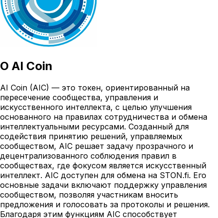
О
AI Coin
AI Coin (AIC) — это токен, ориентированный на
пересечение сообщества, управления и
искусственного интеллекта, с целью улучшения
основанного на правилах сотрудничества и обмена
интеллектуальными ресурсами. Созданный для
содействия принятию решений, управляемых
сообществом, AIC решает задачу прозрачного и
децентрализованного соблюдения правил в
сообществах, где фокусом является искусственный
интеллект. AIC доступен для обмена на STON.fi. Его
основные задачи включают поддержку управления
сообществом, позволяя участникам вносить
предложения и голосовать за протоколы и решения.
Благодаря этим функциям AIC способствует