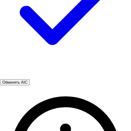
Обменять AIC