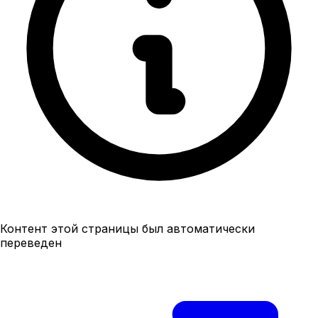
Контент этой страницы был автоматически
переведен