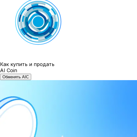
Как купить и продать
AI Coin
Обменять AIC