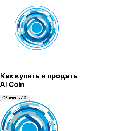
Как купить и продать
AI Coin
Обменять AIC