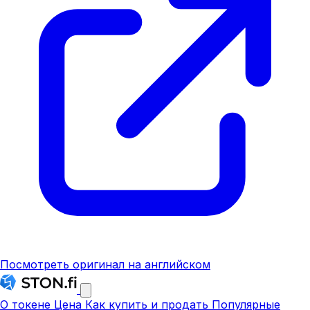
Посмотреть оригинал на английском
О токене
Цена
Как купить и продать
Популярные