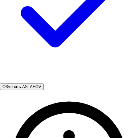
Обменять ASTAHOV