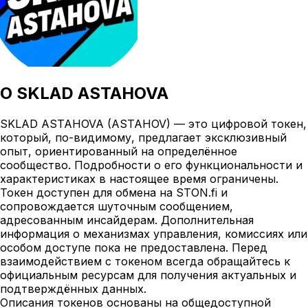
О
SKLAD ASTAHOVA
SKLAD ASTAHOVA (ASTAHOV) — это цифровой токен,
который, по-видимому, предлагает эксклюзивный
опыт, ориентированный на определённое
сообщество. Подробности о его функциональности и
характеристиках в настоящее время ограничены.
Токен доступен для обмена на STON.fi и
сопровождается шуточным сообщением,
адресованным инсайдерам. Дополнительная
информация о механизмах управления, комиссиях или
особом доступе пока не предоставлена. Перед
взаимодействием с токеном всегда обращайтесь к
официальным ресурсам для получения актуальных и
подтверждённых данных.
Описания токенов основаны на общедоступной