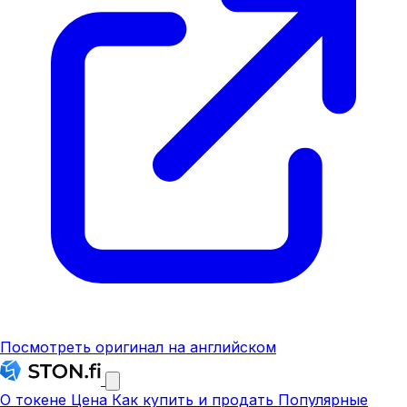
Посмотреть оригинал на английском
О токене
Цена
Как купить и продать
Популярные