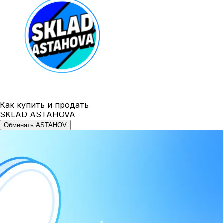
Как купить и продать
SKLAD ASTAHOVA
Обменять ASTAHOV