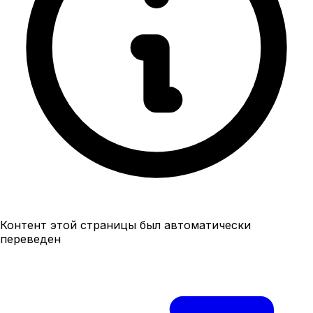
Контент этой страницы был автоматически
переведен