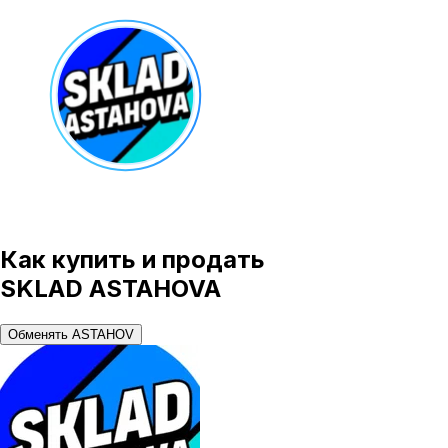
Как купить и продать
SKLAD ASTAHOVA
Обменять ASTAHOV