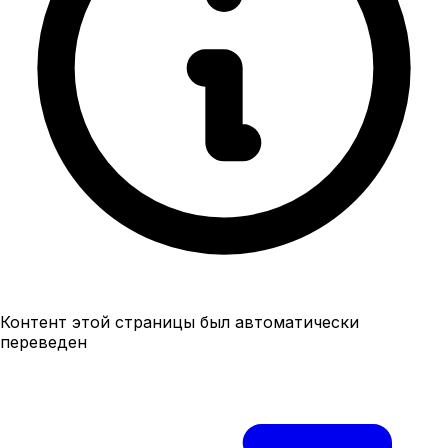
Контент этой страницы был автоматически
переведен