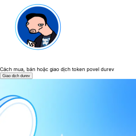
Cách mua, bán hoặc giao dịch token povel durev
Giao dịch durev