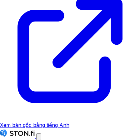
Xem bản gốc bằng tiếng Anh