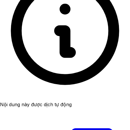
Nội dung này được dịch tự động