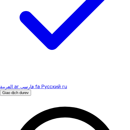
العربية
ar
فارسی
fa
Русский
ru
Giao dịch durev