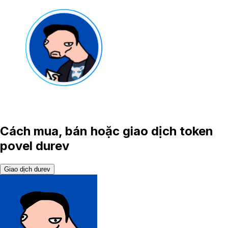
Cách mua, bán hoặc giao dịch token
povel durev
Giao dịch durev