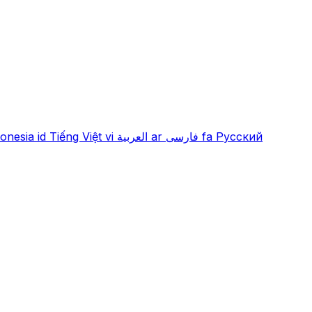
onesia
id
Tiếng Việt
vi
العربية
ar
فارسی
fa
Русский