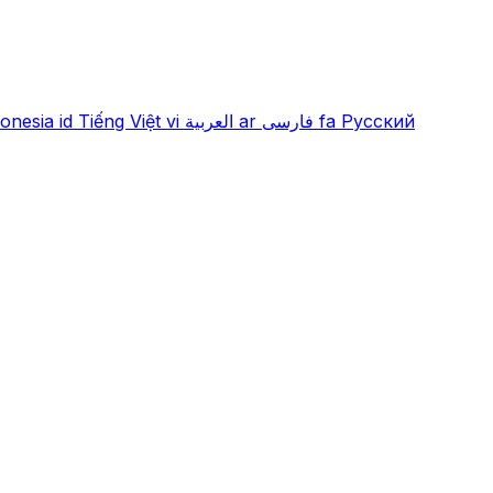
onesia
id
Tiếng Việt
vi
العربية
ar
فارسی
fa
Русский