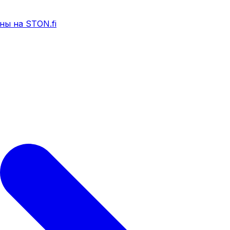
ны на STON.fi