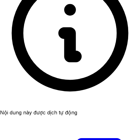
Nội dung này được dịch tự động