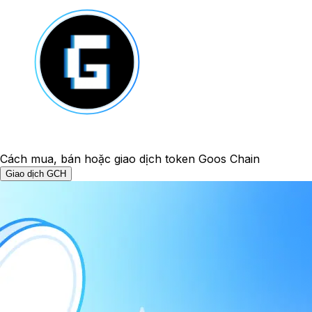
Cách mua, bán hoặc giao dịch token Goos Chain
Giao dịch GCH