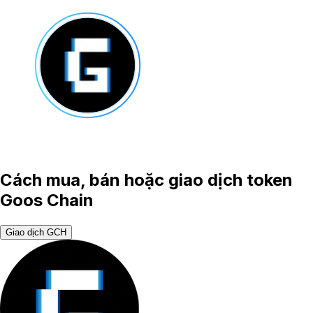
Cách mua, bán hoặc giao dịch token
Goos Chain
Giao dịch GCH