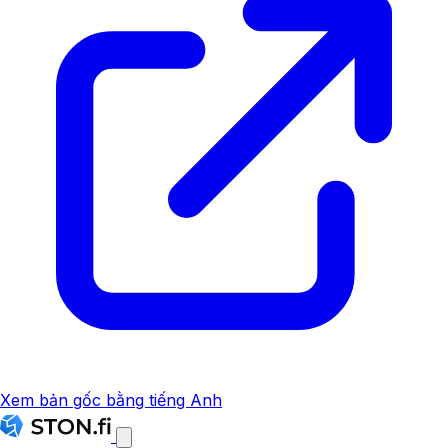
Xem bản gốc bằng tiếng Anh