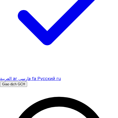
العربية
ar
فارسی
fa
Русский
ru
Giao dịch GCH