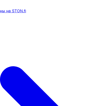
ны на STON.fi