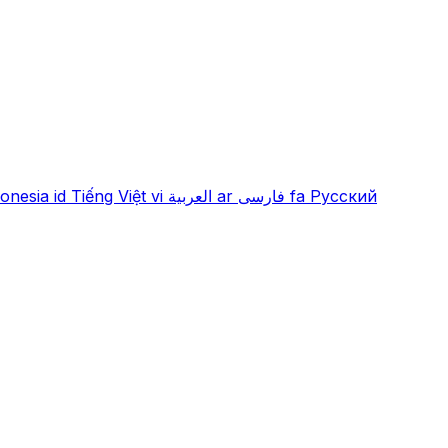
onesia
id
Tiếng Việt
vi
العربية
ar
فارسی
fa
Русский