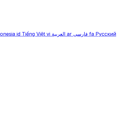
onesia
id
Tiếng Việt
vi
العربية
ar
فارسی
fa
Русский