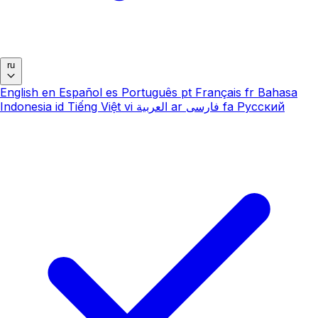
ru
English
en
Español
es
Português
pt
Français
fr
Bahasa
Indonesia
id
Tiếng Việt
vi
العربية
ar
فارسی
fa
Русский