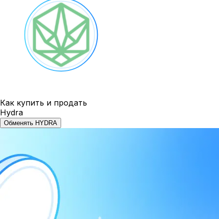
Как купить и продать
Hydra
Обменять HYDRA