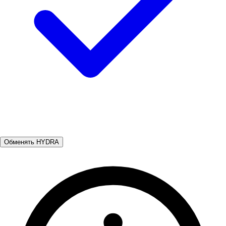
Обменять HYDRA