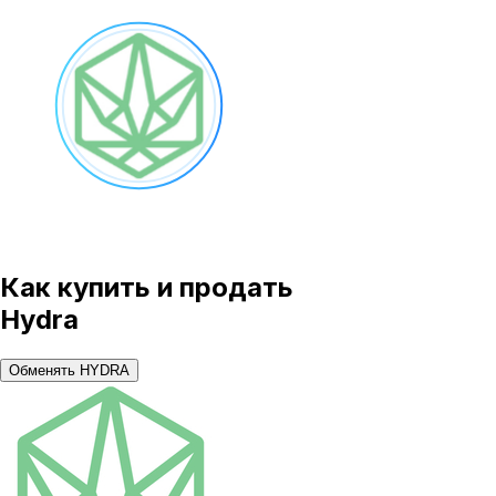
Как купить и продать
Hydra
Обменять HYDRA