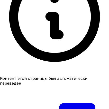
Контент этой страницы был автоматически
переведен