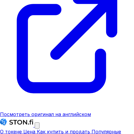
Посмотреть оригинал на английском
О токене
Цена
Как купить и продать
Популярные