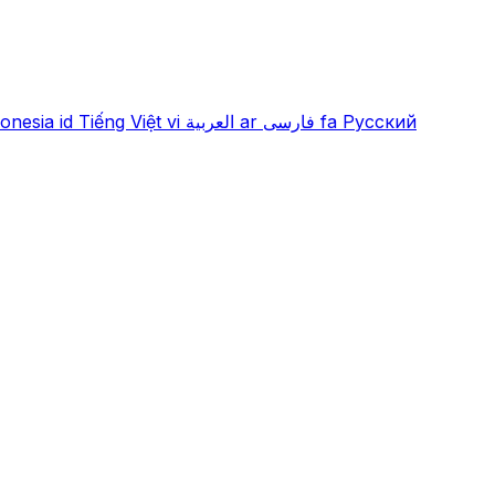
onesia
id
Tiếng Việt
vi
العربية
ar
فارسی
fa
Русский