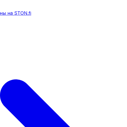
ны на STON.fi