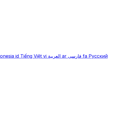
onesia
id
Tiếng Việt
vi
العربية
ar
فارسی
fa
Русский