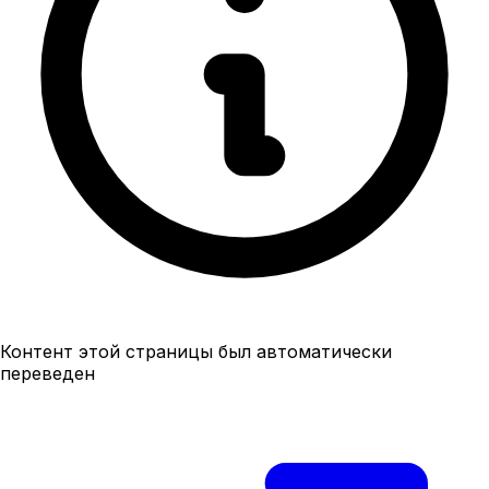
Контент этой страницы был автоматически
переведен