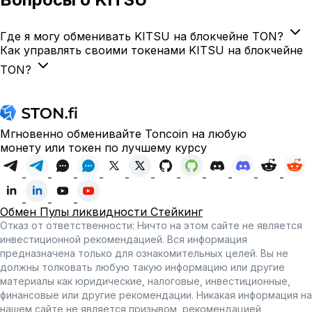
Где я могу обменивать KITSU на блокчейне TON?
Как управлять своими токенами KITSU на блокчейне
TON?
Мгновенно обменивайте Toncoin на любую
монету или токен по лучшему курсу
Обмен
Пулы ликвидности
Стейкинг
Отказ от ответственности: Ничто на этом сайте не является
инвестиционной рекомендацией. Вся информация
предназначена только для ознакомительных целей. Вы не
должны толковать любую такую информацию или другие
материалы как юридические, налоговые, инвестиционные,
финансовые или другие рекомендации. Никакая информация на
нашем сайте не является призывом, рекомендацией,