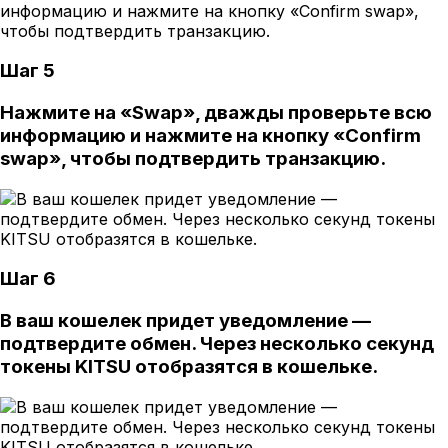
Шаг 5
Нажмите на «Swap», дважды проверьте всю
информацию и нажмите на кнопку «Confirm
swap», чтобы подтвердить транзакцию.
Шаг 6
В ваш кошелек придет уведомление —
подтвердите обмен. Через несколько секунд
токены KITSU отобразятся в кошельке.