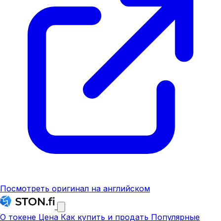
Посмотреть оригинал на английском
О токене
Цена
Как купить и продать
Популярные