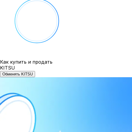
Как купить и продать
KITSU
Обменять KITSU