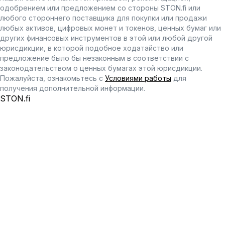
одобрением или предложением со стороны STON.fi или
любого стороннего поставщика для покупки или продажи
любых активов, цифровых монет и токенов, ценных бумаг или
других финансовых инструментов в этой или любой другой
юрисдикции, в которой подобное ходатайство или
предложение было бы незаконным в соответствии с
законодательством о ценных бумагах этой юрисдикции.
Пожалуйста, ознакомьтесь с
Условиями работы
для
получения дополнительной информации.
STON.fi