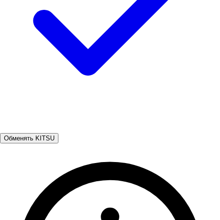
Обменять KITSU