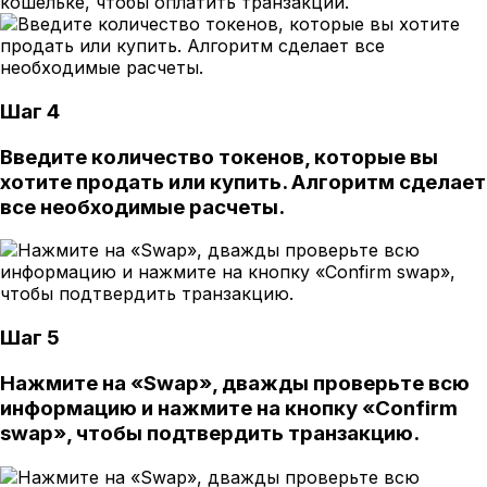
кошельке, чтобы оплатить транзакции.
Шаг 4
Введите количество токенов, которые вы
хотите продать или купить. Алгоритм сделает
все необходимые расчеты.
Шаг 5
Нажмите на «Swap», дважды проверьте всю
информацию и нажмите на кнопку «Confirm
swap», чтобы подтвердить транзакцию.