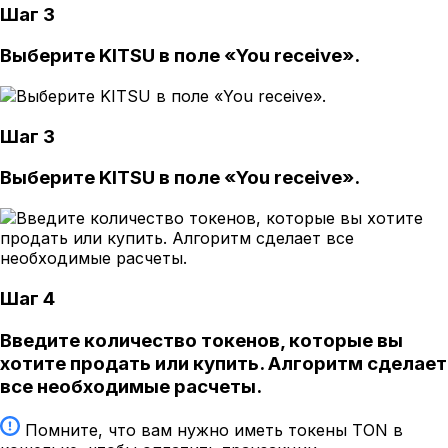
Шаг 3
Выберите KITSU в поле «You receive».
Шаг 3
Выберите KITSU в поле «You receive».
Шаг 4
Введите количество токенов, которые вы
хотите продать или купить. Алгоритм сделает
все необходимые расчеты.
Помните, что вам нужно иметь токены TON в