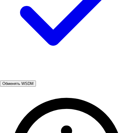
Обменять WSDM