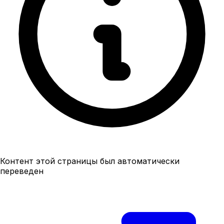
Контент этой страницы был автоматически
переведен