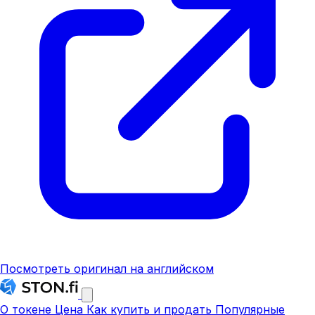
Посмотреть оригинал на английском
О токене
Цена
Как купить и продать
Популярные