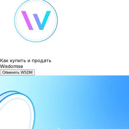
Как купить и продать
Wisdomise
Обменять WSDM