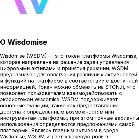
О
Wisdomise
Wisdomise (WSDM) — это токен платформы Wisdomise,
которая направлена на решение задач управления
цифровыми активами и принятия решений. WSDM
предназначен для облегчения различных активностей
и функций на платформе в соответствии с доступной
информацией. Токен можно обменять на STON.fi, что
позволяет пользователям взаимодействовать с
экосистемой Wisdomise. WSDM поддерживает
основные функции, такие как предоставление
доступа к определённым возможностям или
инструментам платформы, при этом точные варианты
использования определяются предложениями самой
платформы. Являясь главным активом в среде
Wisdomise, WSDM играет ключевую роль в