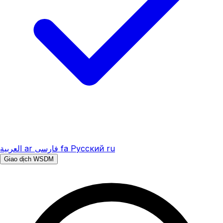
العربية
ar
فارسی
fa
Русский
ru
Giao dịch WSDM