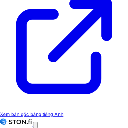
Xem bản gốc bằng tiếng Anh