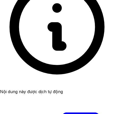
Nội dung này được dịch tự động