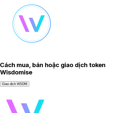
Cách mua, bán hoặc giao dịch token
Wisdomise
Giao dịch WSDM