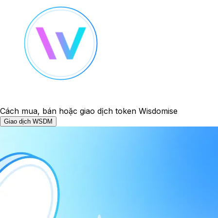
Cách mua, bán hoặc giao dịch token Wisdomise
Giao dịch WSDM