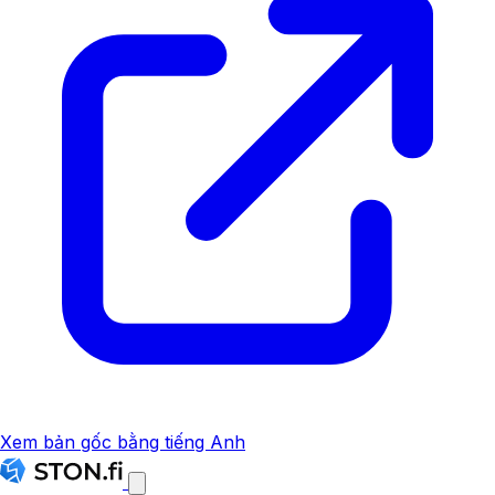
Xem bản gốc bằng tiếng Anh