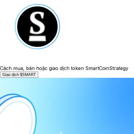
Cách mua, bán hoặc giao dịch token SmartCoinStrategy
Giao dịch $SMART