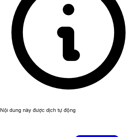
Nội dung này được dịch tự động