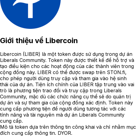
Giới thiệu về
Libercoin
Libercoin (LIBER) là một token được sử dụng trong dự án
Liberals Community. Token này được thiết kế để hỗ trợ và
tạo điều kiện cho các hoạt động của các thành viên trong
cộng đồng này. LIBER có thể được swap trên STON.fi,
cho phép người dùng truy cập và tham gia vào hệ sinh
thái của dự án. Tiện ích chính của LIBER tập trung vào vai
trò là phương tiện trao đổi và truy cập trong Liberals
Community, mặc dù các chức năng cụ thể sẽ do quản trị
dự án và sự tham gia của cộng đồng xác định. Token này
cung cấp phương tiện để người dùng tương tác với các
tính năng và tài nguyên mà dự án Liberals Community
cung cấp.
Mô tả token dựa trên thông tin công khai và chỉ nhằm mục
đích cung cấp thông tin. DYOR.