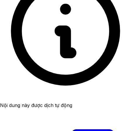
Nội dung này được dịch tự động