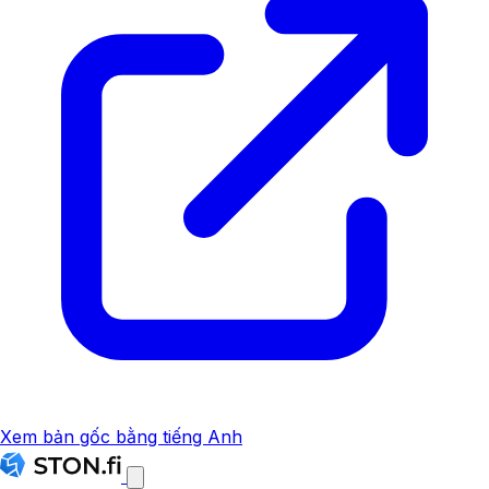
Xem bản gốc bằng tiếng Anh