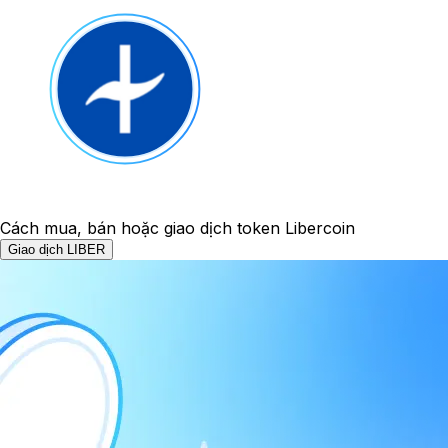
Cách mua, bán hoặc giao dịch token Libercoin
Giao dịch LIBER