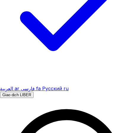
العربية
ar
فارسی
fa
Русский
ru
Giao dịch LIBER