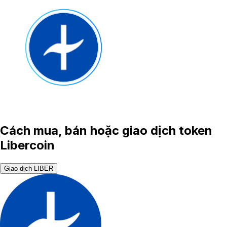
Cách mua, bán hoặc giao dịch token
Libercoin
Giao dịch LIBER