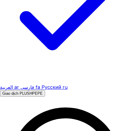
العربية
ar
فارسی
fa
Русский
ru
Giao dịch PLUSHPEPE