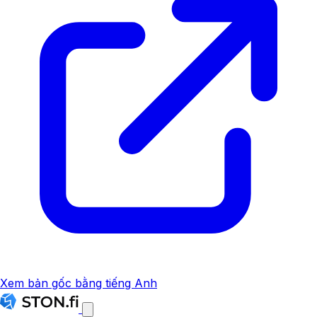
Xem bản gốc bằng tiếng Anh