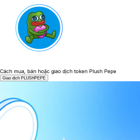
Cách mua, bán hoặc giao dịch token Plush Pepe
Giao dịch PLUSHPEPE