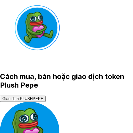
Cách mua, bán hoặc giao dịch token
Plush Pepe
Giao dịch PLUSHPEPE