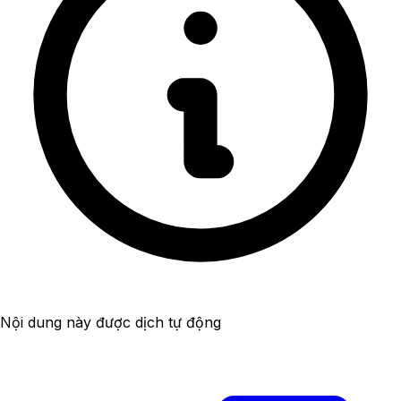
Nội dung này được dịch tự động