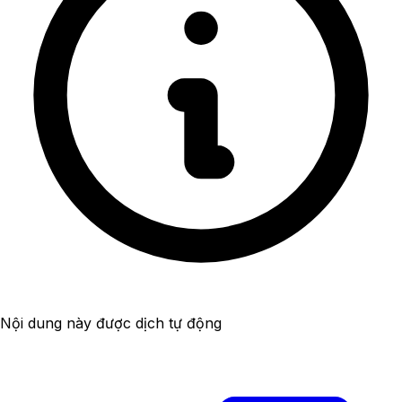
Nội dung này được dịch tự động