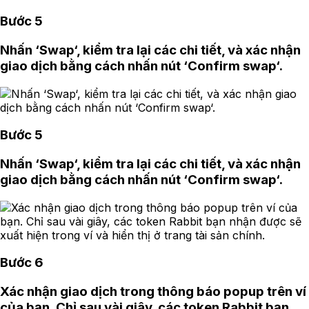
Bước 5
Nhấn ‘Swap‘, kiểm tra lại các chi tiết, và xác nhận
giao dịch bằng cách nhấn nút ‘Confirm swap‘.
Bước 5
Nhấn ‘Swap‘, kiểm tra lại các chi tiết, và xác nhận
giao dịch bằng cách nhấn nút ‘Confirm swap‘.
Bước 6
Xác nhận giao dịch trong thông báo popup trên ví
của bạn. Chỉ sau vài giây, các token Rabbit bạn