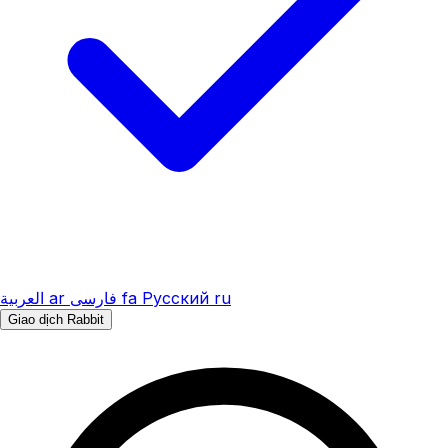
العربية
ar
فارسی
fa
Русский
ru
Giao dịch Rabbit