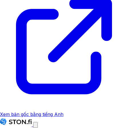
Xem bản gốc bằng tiếng Anh