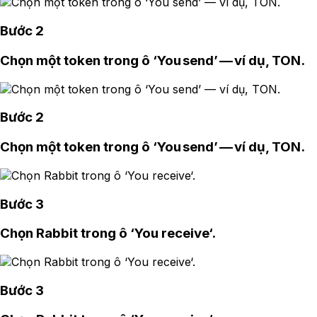
Bước 2
Chọn một token trong ô ‘You send’ — ví dụ, TON.
Bước 2
Chọn một token trong ô ‘You send’ — ví dụ, TON.
Bước 3
Chọn Rabbit trong ô ‘You receive‘.
Bước 3