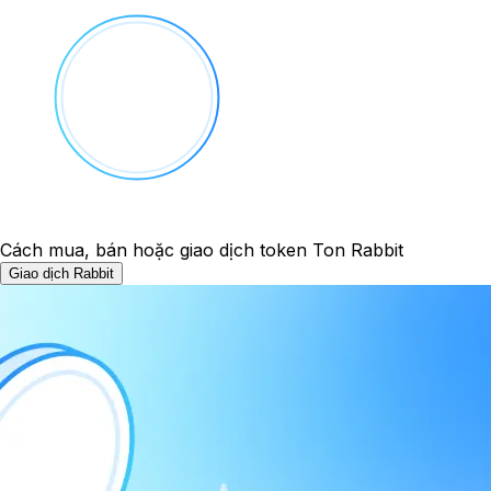
Cách mua, bán hoặc giao dịch token Ton Rabbit
Giao dịch Rabbit