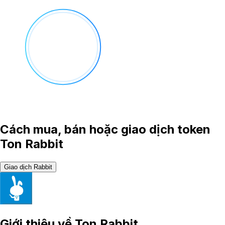
Cách mua, bán hoặc giao dịch token
Ton Rabbit
Giao dịch Rabbit
Giới thiệu về
Ton Rabbit