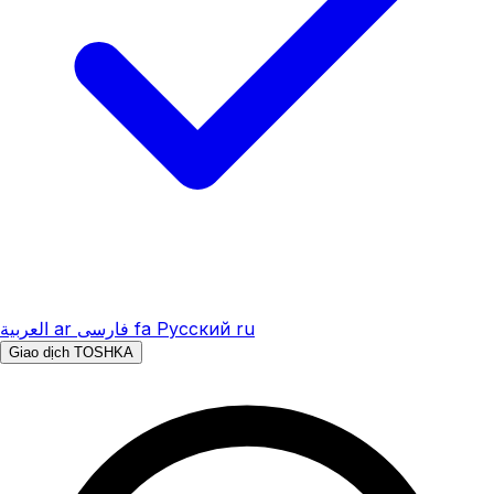
العربية
ar
فارسی
fa
Русский
ru
Giao dịch TOSHKA