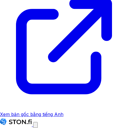
Xem bản gốc bằng tiếng Anh