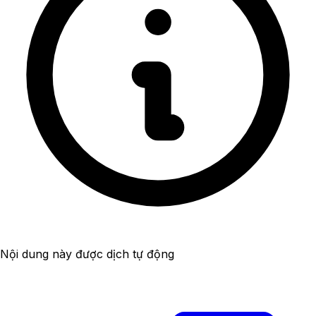
Nội dung này được dịch tự động