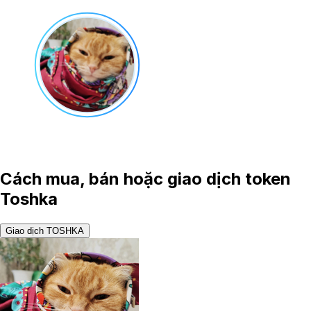
Cách mua, bán hoặc giao dịch token
Toshka
Giao dịch TOSHKA