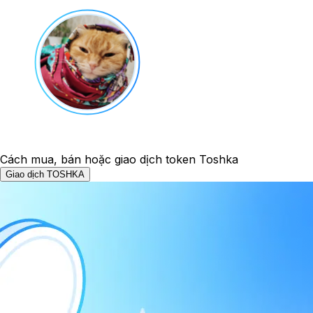
Cách mua, bán hoặc giao dịch token Toshka
Giao dịch TOSHKA