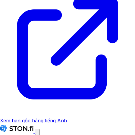
Xem bản gốc bằng tiếng Anh