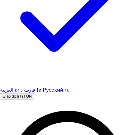
العربية
ar
فارسی
fa
Русский
ru
Giao dịch tsTON