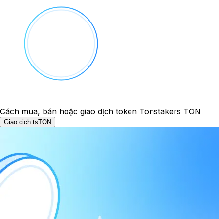
Cách mua, bán hoặc giao dịch token Tonstakers TON
Giao dịch tsTON