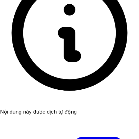
Nội dung này được dịch tự động