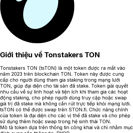
Giới thiệu về
Tonstakers TON
Tonstakers TON (tsTON) là một token được ra mắt vào
năm 2023 trên blockchain TON. Token này được cung
cấp cho người dùng tham gia staking trong mạng lưới
TON, giúp đại diện cho tài sản đã stake. Token giải quyết
nhu cầu về sự linh hoạt và tiện ích khi tham gia các hoạt
động staking, cho phép người dùng truy cập hoặc swap
giá trị đã stake mà không cần rút trực tiếp khỏi mạng lưới.
tsTON có thể được swap trên STON.fi. Chức năng chính
của token là đại diện cho các vị thế đã stake và cho phép
sử dụng thêm hoặc swap trong hệ sinh thái TON.
Mô tả token dựa trên thông tin công khai và chỉ nhằm mục