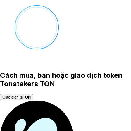
Cách mua, bán hoặc giao dịch token
Tonstakers TON
Giao dịch tsTON