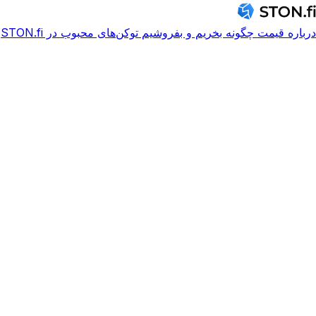
درباره
قیمت
چگونه بخریم و بفروشیم
توکن‌های محبوب در STON.fi