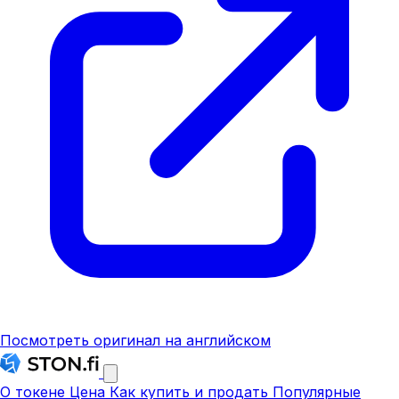
Посмотреть оригинал на английском
О токене
Цена
Как купить и продать
Популярные