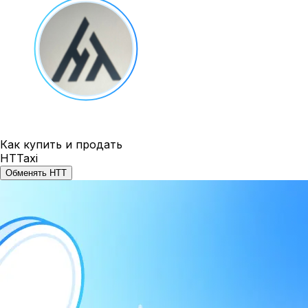
Как купить и продать
HTTaxi
Обменять HTT