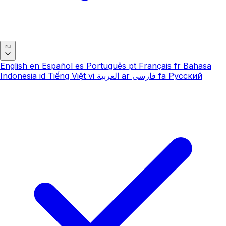
ru
English
en
Español
es
Português
pt
Français
fr
Bahasa
Indonesia
id
Tiếng Việt
vi
العربية
ar
فارسی
fa
Русский