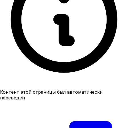
Контент этой страницы был автоматически
переведен