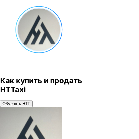
Как купить и продать
HTTaxi
Обменять HTT