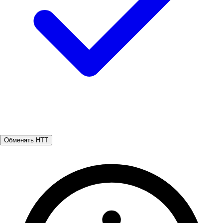
Обменять HTT