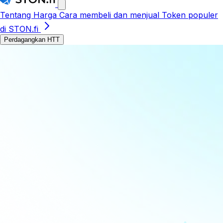
Tentang
Harga
Cara membeli dan menjual
Token populer
di STON.fi
Perdagangkan HTT