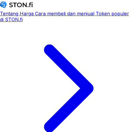
Tentang
Harga
Cara membeli dan menjual
Token populer
di STON.fi