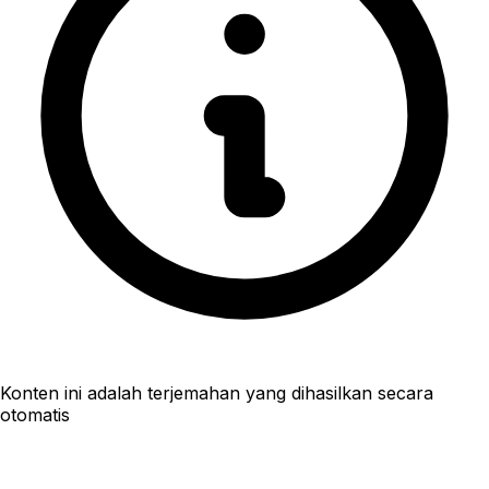
Konten ini adalah terjemahan yang dihasilkan secara
otomatis