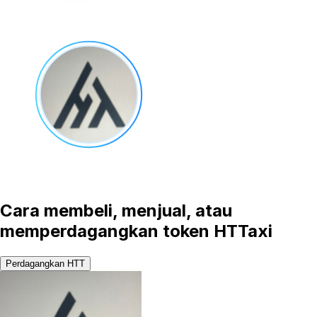
Cara membeli, menjual, atau
memperdagangkan token HTTaxi
Perdagangkan HTT