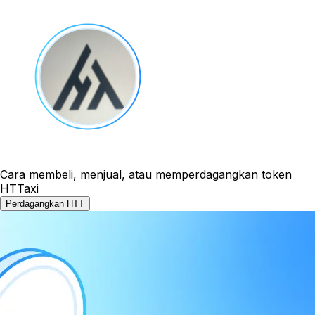
Cara membeli, menjual, atau memperdagangkan token
HTTaxi
Perdagangkan HTT