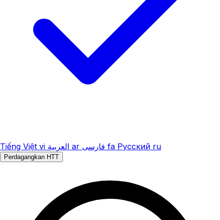
Tiếng Việt
vi
العربية
ar
فارسی
fa
Русский
ru
Perdagangkan HTT