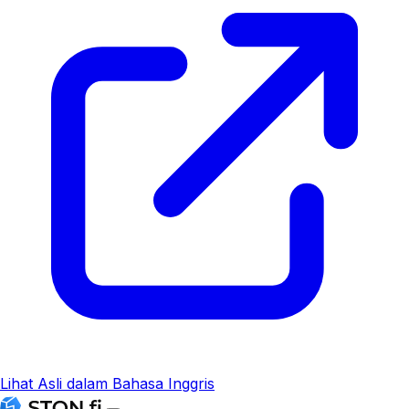
Lihat Asli dalam Bahasa Inggris