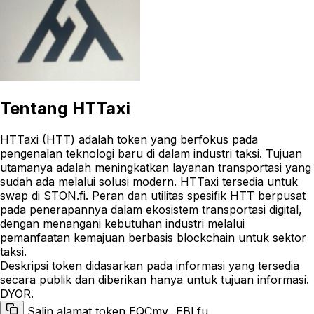
Tentang
HTTaxi
HTTaxi (HTT) adalah token yang berfokus pada
pengenalan teknologi baru di dalam industri taksi. Tujuan
utamanya adalah meningkatkan layanan transportasi yang
sudah ada melalui solusi modern. HTTaxi tersedia untuk
swap di STON.fi. Peran dan utilitas spesifik HTT berpusat
pada penerapannya dalam ekosistem transportasi digital,
dengan menangani kebutuhan industri melalui
pemanfaatan kemajuan berbasis blockchain untuk sektor
taksi.
Deskripsi token didasarkan pada informasi yang tersedia
secara publik dan diberikan hanya untuk tujuan informasi.
DYOR.
Salin alamat token EQCmv...EBLfu