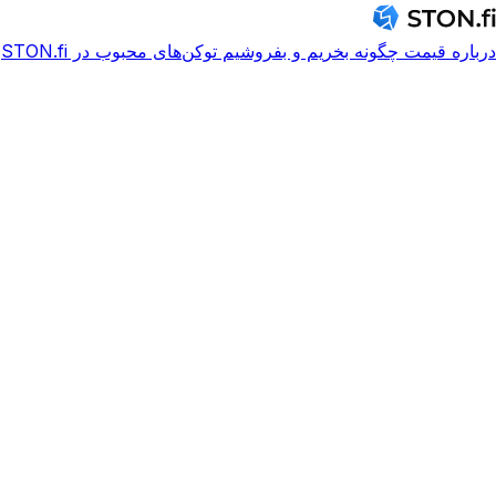
درباره
قیمت
چگونه بخریم و بفروشیم
توکن‌های محبوب در STON.fi