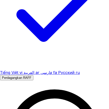
Tiếng Việt
vi
العربية
ar
فارسی
fa
Русский
ru
Perdagangkan RAFF