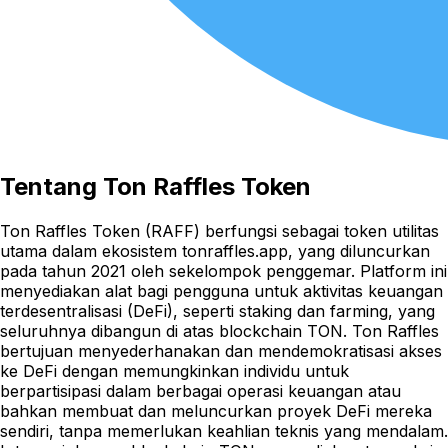
Tentang
Ton Raffles Token
Ton Raffles Token (RAFF) berfungsi sebagai token utilitas
utama dalam ekosistem tonraffles.app, yang diluncurkan
pada tahun 2021 oleh sekelompok penggemar. Platform ini
menyediakan alat bagi pengguna untuk aktivitas keuangan
terdesentralisasi (DeFi), seperti staking dan farming, yang
seluruhnya dibangun di atas blockchain TON. Ton Raffles
bertujuan menyederhanakan dan mendemokratisasi akses
ke DeFi dengan memungkinkan individu untuk
berpartisipasi dalam berbagai operasi keuangan atau
bahkan membuat dan meluncurkan proyek DeFi mereka
sendiri, tanpa memerlukan keahlian teknis yang mendalam.