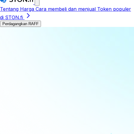
Tentang
Harga
Cara membeli dan menjual
Token populer
di STON.fi
Perdagangkan RAFF