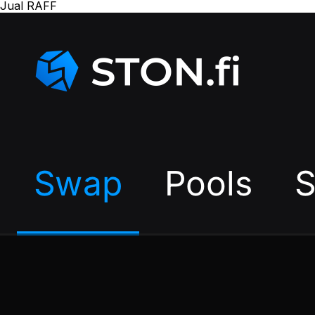
Jual RAFF