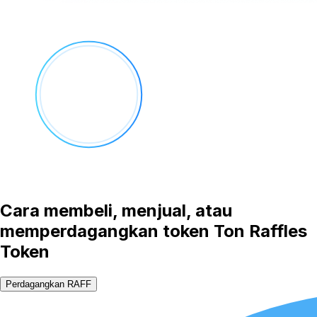
Cara membeli, menjual, atau
memperdagangkan token Ton Raffles
Token
Perdagangkan RAFF