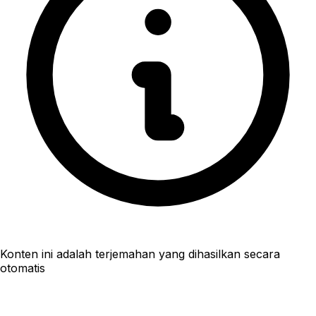
Konten ini adalah terjemahan yang dihasilkan secara
otomatis