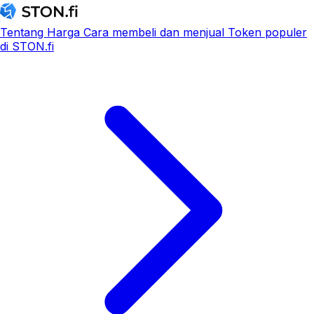
Tentang
Harga
Cara membeli dan menjual
Token populer
di STON.fi