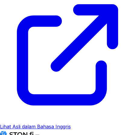
Lihat Asli dalam Bahasa Inggris