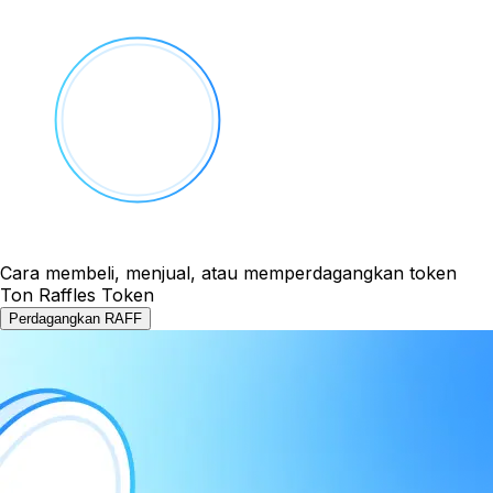
Cara membeli, menjual, atau memperdagangkan token
Ton Raffles Token
Perdagangkan RAFF