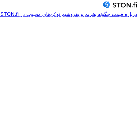
درباره
قیمت
چگونه بخریم و بفروشیم
توکن‌های محبوب در STON.fi