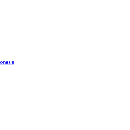
onesia