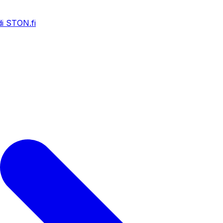
i STON.fi