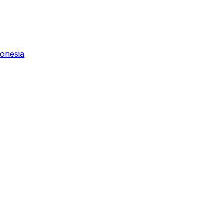
onesia