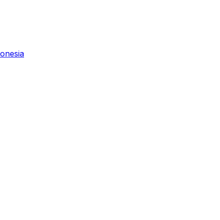
onesia