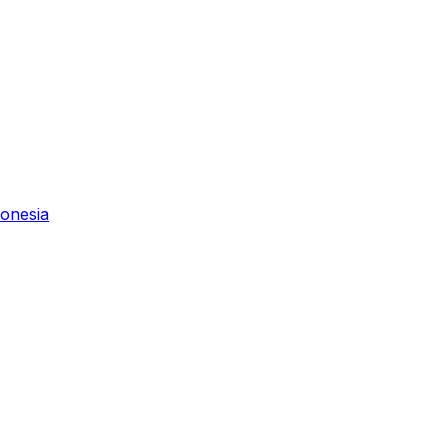
onesia