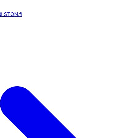
i STON.fi