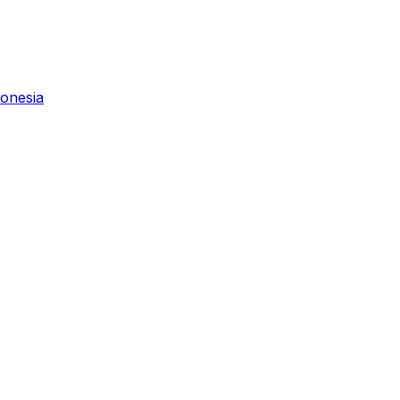
onesia