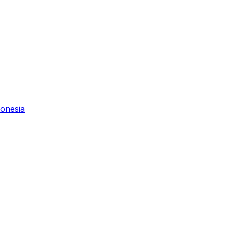
onesia