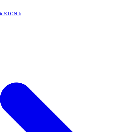
i STON.fi