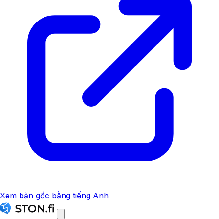
Xem bản gốc bằng tiếng Anh