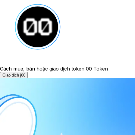
Cách mua, bán hoặc giao dịch token 00 Token
Giao dịch j00