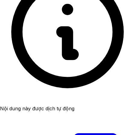
Nội dung này được dịch tự động