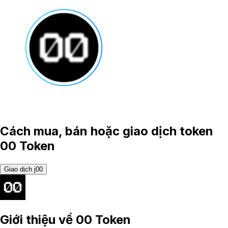
Cách mua, bán hoặc giao dịch token
00 Token
Giao dịch j00
Giới thiệu về
00 Token