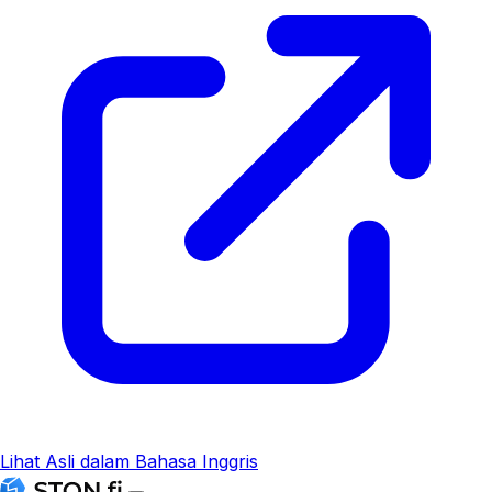
Lihat Asli dalam Bahasa Inggris