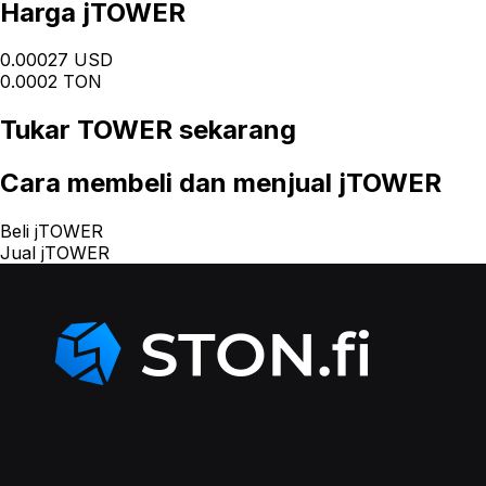
Harga jTOWER
0.00027 USD
0.0002 TON
Tukar
TOWER
sekarang
Cara
membeli dan menjual jTOWER
Beli jTOWER
Jual jTOWER