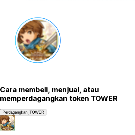
Cara membeli, menjual, atau
memperdagangkan token TOWER
Perdagangkan jTOWER