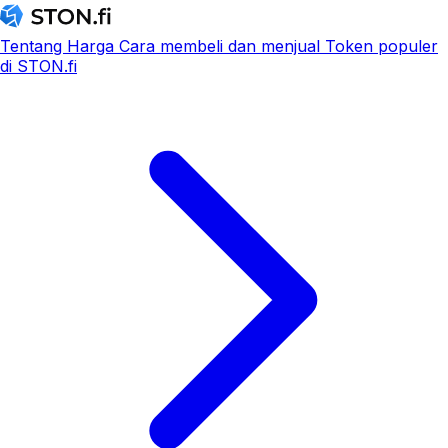
Tentang
Harga
Cara membeli dan menjual
Token populer
di STON.fi