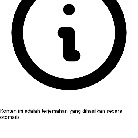
Konten ini adalah terjemahan yang dihasilkan secara
otomatis