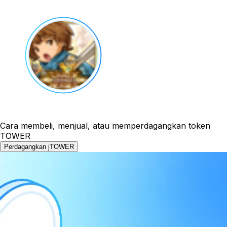
Cara membeli, menjual, atau memperdagangkan token
TOWER
Perdagangkan jTOWER