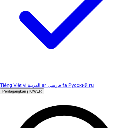
Tiếng Việt
vi
العربية
ar
فارسی
fa
Русский
ru
Perdagangkan jTOWER