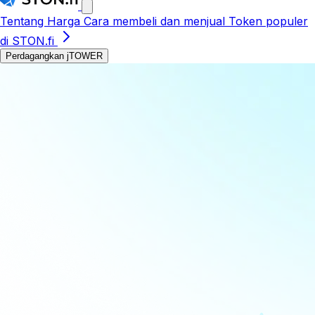
Tentang
Harga
Cara membeli dan menjual
Token populer
di STON.fi
Perdagangkan jTOWER