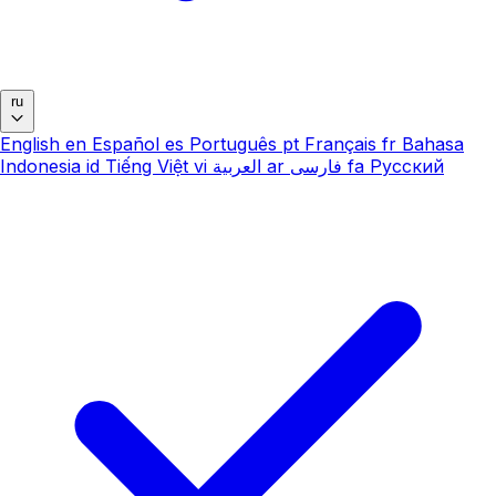
ru
English
en
Español
es
Português
pt
Français
fr
Bahasa
Indonesia
id
Tiếng Việt
vi
العربية
ar
فارسی
fa
Русский