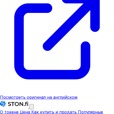
Посмотреть оригинал на английском
О токене
Цена
Как купить и продать
Популярные