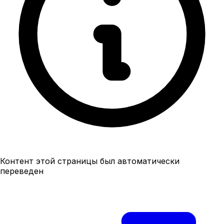
Контент этой страницы был автоматически
переведен