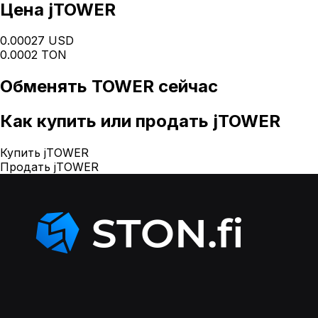
Цена jTOWER
0.00027 USD
0.0002 TON
Обменять
TOWER
сейчас
Как
купить или продать jTOWER
Купить jTOWER
Продать jTOWER