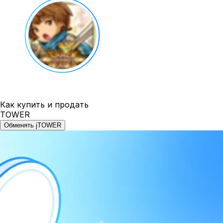
Как купить и продать
TOWER
Обменять jTOWER