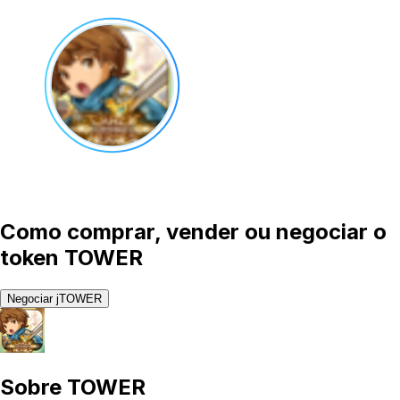
Como comprar, vender ou negociar o
token TOWER
Negociar jTOWER
Sobre
TOWER