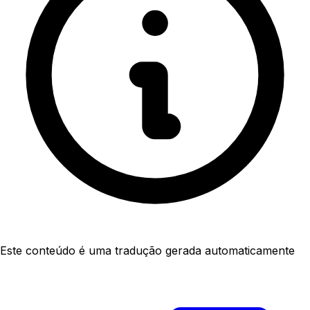
Este conteúdo é uma tradução gerada automaticamente