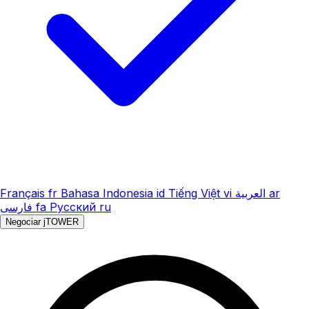
Français
fr
Bahasa Indonesia
id
Tiếng Việt
vi
العربية
ar
فارسی
fa
Русский
ru
Negociar jTOWER