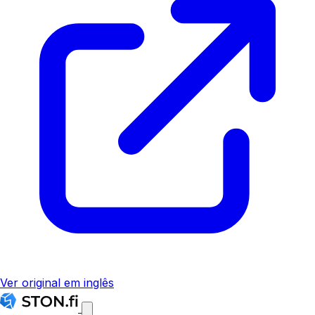
Ver original em inglês