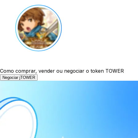
Como comprar, vender ou negociar o token TOWER
Negociar jTOWER