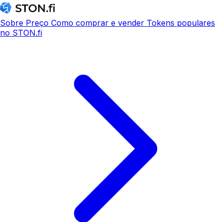
Sobre
Preço
Como comprar e vender
Tokens populares
no STON.fi