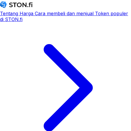
Tentang
Harga
Cara membeli dan menjual
Token populer
di STON.fi