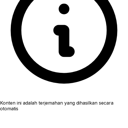
Konten ini adalah terjemahan yang dihasilkan secara
otomatis