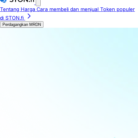
Tentang
Harga
Cara membeli dan menjual
Token populer
di STON.fi
Perdagangkan MRDN