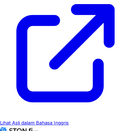
Lihat Asli dalam Bahasa Inggris