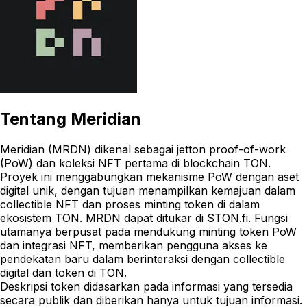
Tentang
Meridian
Meridian (MRDN) dikenal sebagai jetton proof-of-work
(PoW) dan koleksi NFT pertama di blockchain TON.
Proyek ini menggabungkan mekanisme PoW dengan aset
digital unik, dengan tujuan menampilkan kemajuan dalam
collectible NFT dan proses minting token di dalam
ekosistem TON. MRDN dapat ditukar di STON.fi. Fungsi
utamanya berpusat pada mendukung minting token PoW
dan integrasi NFT, memberikan pengguna akses ke
pendekatan baru dalam berinteraksi dengan collectible
digital dan token di TON.
Deskripsi token didasarkan pada informasi yang tersedia
secara publik dan diberikan hanya untuk tujuan informasi.