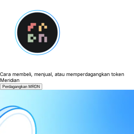
Cara membeli, menjual, atau memperdagangkan token
Meridian
Perdagangkan MRDN