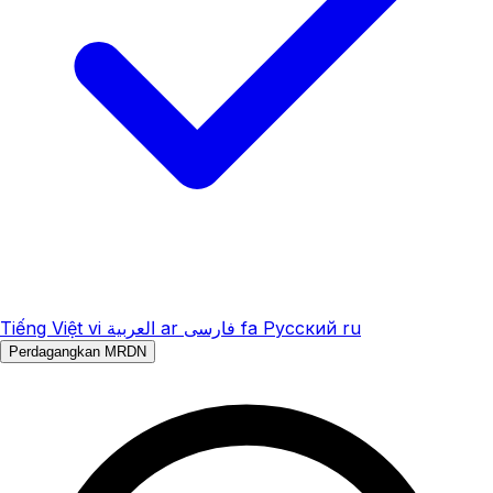
Tiếng Việt
vi
العربية
ar
فارسی
fa
Русский
ru
Perdagangkan MRDN