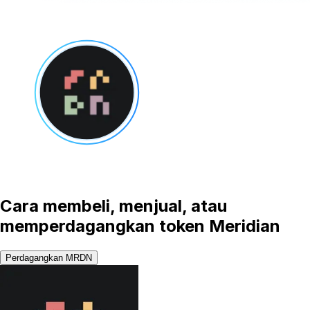
Cara membeli, menjual, atau
memperdagangkan token Meridian
Perdagangkan MRDN